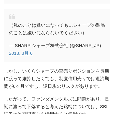
（私のことは嫌いになっても…シャープの製品
のことは嫌いにならないでください）
— SHARP シャープ株式会社 (@SHARP_JP)
2013, 3月 6
しかし、いくらシャープの空売りポジションを長期
に渡って維持したくても、制度信用売りでは返済期
間が6ヶ月ですし、逆日歩のリスクがあります。
したがって、ファンダメンタルズに問題があり、長
期に渡って下落すると考えた銘柄については、SBI