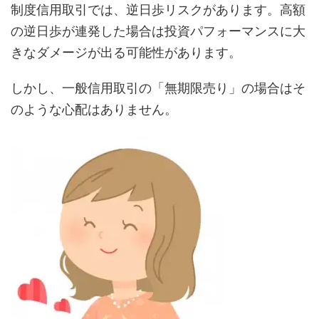
制度信用取引では、逆日歩リスクがあります。高額
の逆日歩が連発した場合は投資パフォーマンスに大
きなダメージが出る可能性があります。
しかし、一般信用取引の「無期限売り」の場合はそ
のような心配はありません。