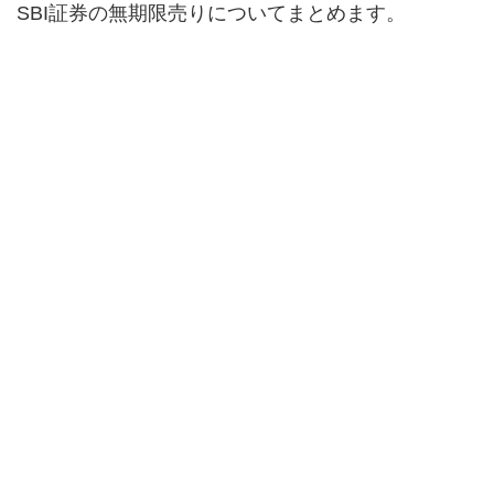
SBI証券の無期限売りについてまとめます。