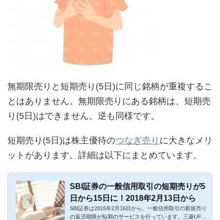
無期限売りと短期売り(5日)に同じ銘柄が重複するこ
とはありません。無期限売りにある銘柄は、短期売
り(5日)はできません。逆も同様です。
短期売り(5日)は株主優待の
つなぎ売り
に大きなメリ
ットがあります。詳細は以下にまとめています。
SBI証券の一般信用取引の短期売りが5
日から15日に！2018年2月13日から
SBI証券は2015年2月16日から、一般信用取引の新規売り
の返済期限が短期のサービスを行っています。三菱UFJ