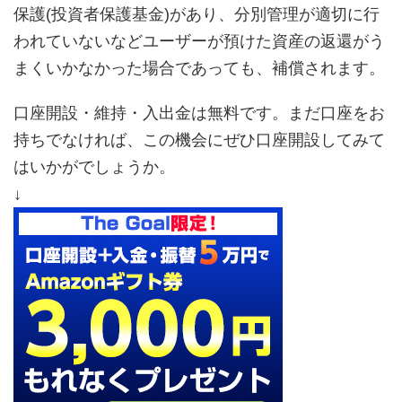
保護(投資者保護基金)があり、分別管理が適切に行
われていないなどユーザーが預けた資産の返還がう
まくいかなかった場合であっても、補償されます。
口座開設・維持・入出金は無料です。まだ口座をお
持ちでなければ、この機会にぜひ口座開設してみて
はいかがでしょうか。
↓