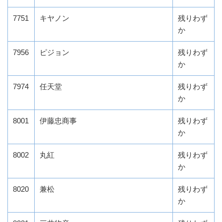
7751
キヤノン
残りわず
か
7956
ピジョン
残りわず
か
7974
任天堂
残りわず
か
8001
伊藤忠商事
残りわず
か
8002
丸紅
残りわず
か
8020
兼松
残りわず
か