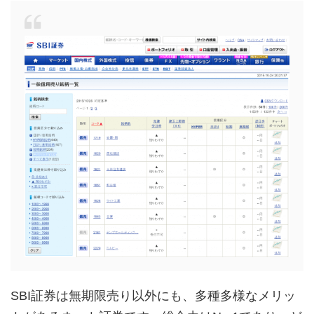
SBI証券は無期限売り以外にも、多種多様なメリッ