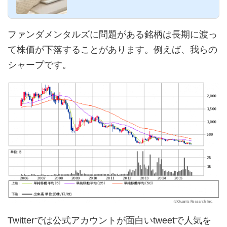
eスマート証券の一...
ファンダメンタルズに問題がある銘柄は長期に渡っ
て株価が下落することがあります。例えば、我らの
シャープです。
Twitterでは公式アカウントが面白いtweetで人気を