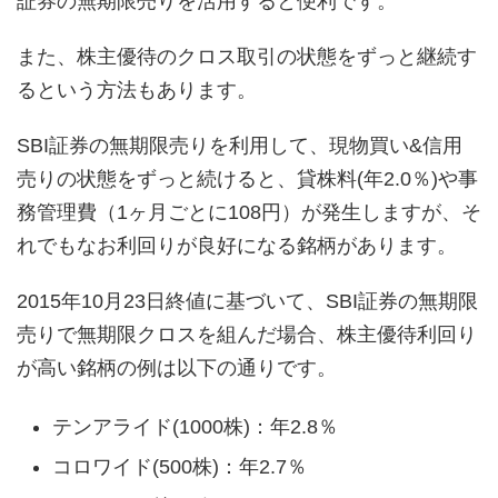
証券の無期限売りを活用すると便利です。
また、株主優待のクロス取引の状態をずっと継続す
るという方法もあります。
SBI証券の無期限売りを利用して、現物買い&信用
売りの状態をずっと続けると、貸株料(年2.0％)や事
務管理費（1ヶ月ごとに108円）が発生しますが、そ
れでもなお利回りが良好になる銘柄があります。
2015年10月23日終値に基づいて、SBI証券の無期限
売りで無期限クロスを組んだ場合、株主優待利回り
が高い銘柄の例は以下の通りです。
テンアライド(1000株)：年2.8％
コロワイド(500株)：年2.7％