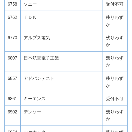
6758
ソニー
受付不可
6762
ＴＤＫ
残りわず
か
6770
アルプス電気
残りわず
か
6807
日本航空電子工業
残りわず
か
6857
アドバンテスト
残りわず
か
6861
キーエンス
受付不可
6902
デンソー
残りわず
か