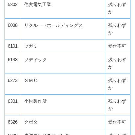
5802
住友電気工業
残りわず
か
6098
リクルートホールディングス
残りわず
か
6101
ツガミ
受付不可
6143
ソディック
残りわず
か
6273
ＳＭＣ
残りわず
か
6301
小松製作所
残りわず
か
6326
クボタ
受付不可