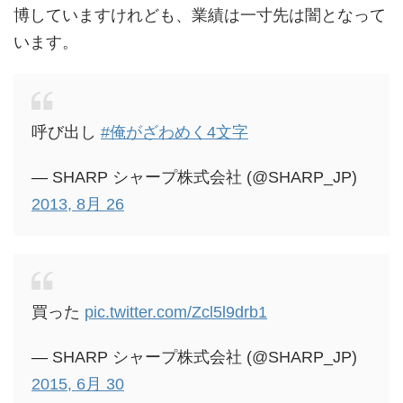
博していますけれども、業績は一寸先は闇となって
います。
呼び出し
#俺がざわめく4文字
— SHARP シャープ株式会社 (@SHARP_JP)
2013, 8月 26
買った
pic.twitter.com/Zcl5l9drb1
— SHARP シャープ株式会社 (@SHARP_JP)
2015, 6月 30