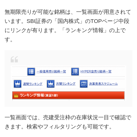
無期限売りが可能な銘柄は、一覧画面が用意されて
います。SBI証券の「国内株式」のTOPページ中段
にリンクが有ります。「ランキング情報」の上で
す。
一覧画面では、売建受注枠の在庫状況一目で確認で
きます。検索やフィルタリングも可能です。