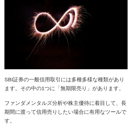
SBI証券の一般信用取引には多種多様な種類があり
ます。その中の1つに「無期限売り」があります。
ファンダメンタルズ分析や株主優待に着目して、長
期間に渡って信用売りしたい場合に有用なツールで
す。