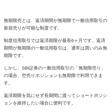
無期限売とは、返済期間が無期限で一般信用取引の
新規売りが可能な制度です。
制度信用取引では返済期限が最長6ヶ月です。返済
期間が無期限の一般信用取引は、通常は買いのみ無
期限です。
しかし、SBI証券の一般信用取引の「無期限売り」
の場合、空売りポジションも無期限で利用できま
す。
返済期限を気にせず長期間に渡ってショートポジシ
ョンを維持したい場合に便利です。