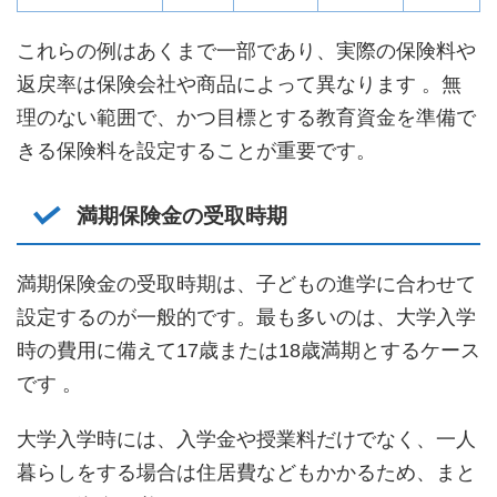
これらの例はあくまで一部であり、実際の保険料や
返戻率は保険会社や商品によって異なります 。無
理のない範囲で、かつ目標とする教育資金を準備で
きる保険料を設定することが重要です。
満期保険金の受取時期
満期保険金の受取時期は、子どもの進学に合わせて
設定するのが一般的です。最も多いのは、大学入学
時の費用に備えて17歳または18歳満期とするケース
です 。
大学入学時には、入学金や授業料だけでなく、一人
暮らしをする場合は住居費などもかかるため、まと