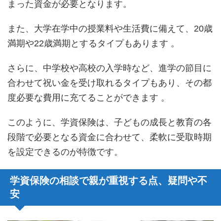
まった資金が必要となります。
また、大学在学中の授業料や生活費に備えて、20歳
満期や22歳満期とするタイプもあります 。
さらに、中学校や高校の入学時など、進学の節目に
合わせて祝い金を受け取れるタイプもあり、その都
度必要な費用に充てることができます 。
このように、学資保険は、子どもの成長と教育の各
段階で必要となる資金に合わせて、柔軟に受取時期
を設定できるのが特徴です。
学資保険の相談で親が重視する点、疑問や不
安