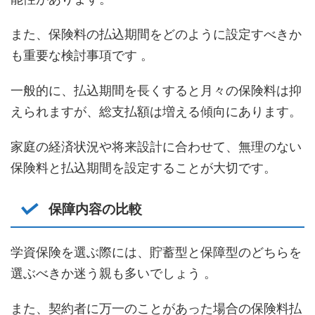
また、保険料の払込期間をどのように設定すべきか
も重要な検討事項です 。
一般的に、払込期間を長くすると月々の保険料は抑
えられますが、総支払額は増える傾向にあります。
家庭の経済状況や将来設計に合わせて、無理のない
保険料と払込期間を設定することが大切です。
保障内容の比較
学資保険を選ぶ際には、貯蓄型と保障型のどちらを
選ぶべきか迷う親も多いでしょう 。
また、契約者に万一のことがあった場合の保険料払