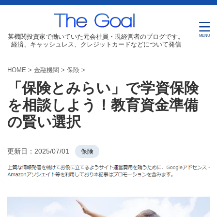
某機関投資家で働いていた元会社員・現経営者のブログです。
経済、キャッシュレス、クレジットカードなどについて発信
HOME
>
金融機関
>
保険
>
「保険とみらい」で学資保険
を相談しよう！教育資金準備
の賢い選択
更新日：
2025/07/01
保険