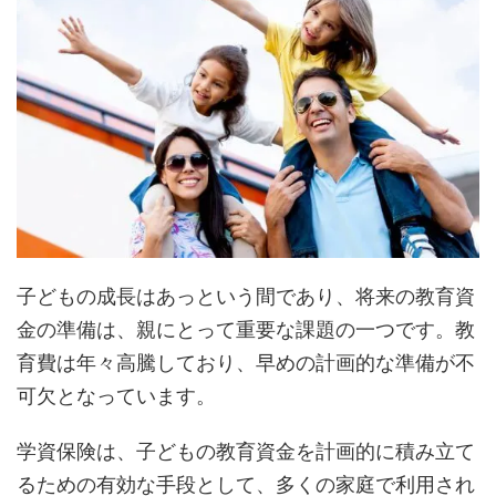
子どもの成長はあっという間であり、将来の教育資
金の準備は、親にとって重要な課題の一つです。教
育費は年々高騰しており、早めの計画的な準備が不
可欠となっています。
学資保険は、子どもの教育資金を計画的に積み立て
るための有効な手段として、多くの家庭で利用され