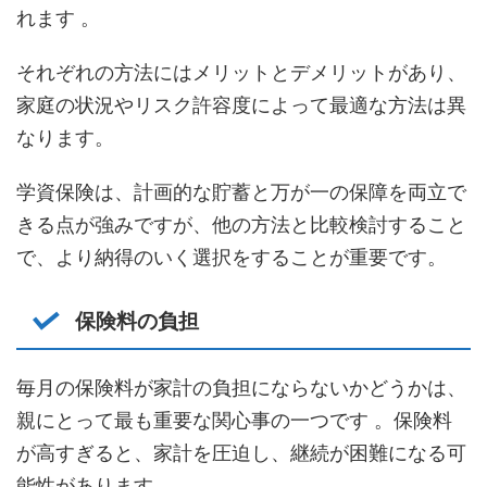
れます 。
それぞれの方法にはメリットとデメリットがあり、
家庭の状況やリスク許容度によって最適な方法は異
なります。
学資保険は、計画的な貯蓄と万が一の保障を両立で
きる点が強みですが、他の方法と比較検討すること
で、より納得のいく選択をすることが重要です。
保険料の負担
毎月の保険料が家計の負担にならないかどうかは、
親にとって最も重要な関心事の一つです 。保険料
が高すぎると、家計を圧迫し、継続が困難になる可
能性があります。