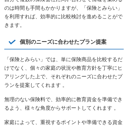
のは時間も手間もかかりますが、「保険とみらい」
を利用すれば、効率的に比較検討を進めることがで
きます。
個別のニーズに合わせたプラン提案
「保険とみらい」では、単に保険商品を比較するだ
けでなく、個々の家庭の状況や教育方針を丁寧にヒ
アリングした上で、それぞれのニーズに合わせたプ
ランを提案してくれます 。
無理のない保険料で、効率的に教育資金を準備でき
るよう、様々な角度からサポートしてくれます 。
家庭によって、重視するポイントや準備できる資金