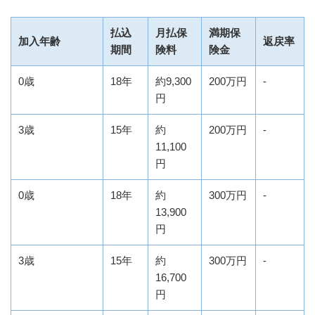
払込
月払保
満期保
加入年齢
返戻率
期間
険料
険金
0歳
18年
約9,300
200万円
-
円
3歳
15年
約
200万円
-
11,100
円
0歳
18年
約
300万円
-
13,900
円
3歳
15年
約
300万円
-
16,700
円