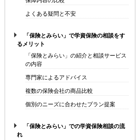
保障内容の比較
よくある疑問と不安
「保険とみらい」で学資保険の相談をす
るメリット
「保険とみらい」の紹介と相談サービス
の内容
専門家によるアドバイス
複数の保険会社の商品比較
個別のニーズに合わせたプラン提案
「保険とみらい」での学資保険相談の流
れ