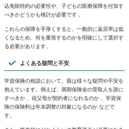
込免除特約の必要性や、子どもの医療保障を付加す
べきかどうかも検討が必要です 。
これらの保障を手厚くすると、一般的に返戻率は低
くなるため、何を重視するのかを明確にして選択す
る必要があります。
よくある疑問と不安
学資保険の相談において、親は様々な疑問や不安を
抱えています。例えば、満期保険金の受取人を誰に
すべきか 、祖父母が契約者になれるのか 、学資保
険の保険料は年末調整の対象になるのか などで
す。