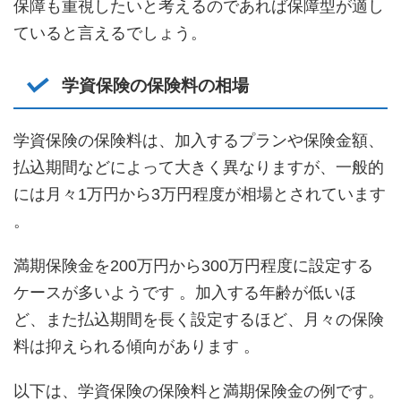
保障も重視したいと考えるのであれば保障型が適し
ていると言えるでしょう。
学資保険の保険料の相場
学資保険の保険料は、加入するプランや保険金額、
払込期間などによって大きく異なりますが、一般的
には月々1万円から3万円程度が相場とされています
。
満期保険金を200万円から300万円程度に設定する
ケースが多いようです 。加入する年齢が低いほ
ど、また払込期間を長く設定するほど、月々の保険
料は抑えられる傾向があります 。
以下は、学資保険の保険料と満期保険金の例です。