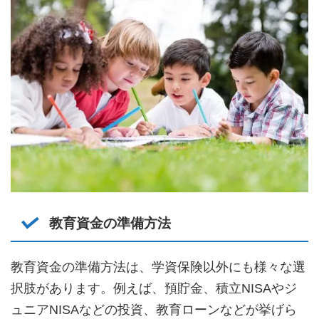
教育資金の準備方法
教育資金の準備方法は、学資保険以外にも様々な選
択肢があります。例えば、預貯金、積立NISAやジ
ュニアNISAなどの投資、教育ローンなどが挙げら