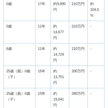
0歳
17年
約9,890
210万円
約
円
104.0
%
0歳
11年
約
210万円
-
14,677
円
6歳
11年
約
210万円
-
14,724
円
25歳（親）0歳
15年
約
200万円
-
（子）
13,751
円
25歳（親）0歳
15年
約
280万円
-
（子）
19,041
円