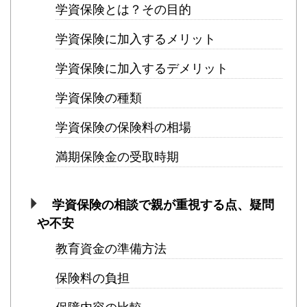
学資保険とは？その目的
学資保険に加入するメリット
学資保険に加入するデメリット
学資保険の種類
学資保険の保険料の相場
満期保険金の受取時期
学資保険の相談で親が重視する点、疑問
や不安
教育資金の準備方法
保険料の負担