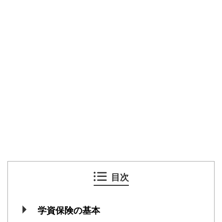
目次
学資保険の基本