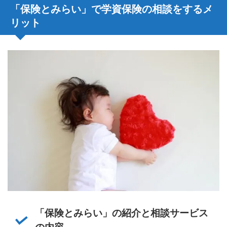
「保険とみらい」で学資保険の相談をするメ
リット
「保険とみらい」の紹介と相談サービス