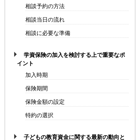
相談予約の方法
相談当日の流れ
相談に必要な準備
学資保険の加入を検討する上で重要なポ
イント
加入時期
保険期間
保険金額の設定
特約の選択
子どもの教育資金に関する最新の動向と