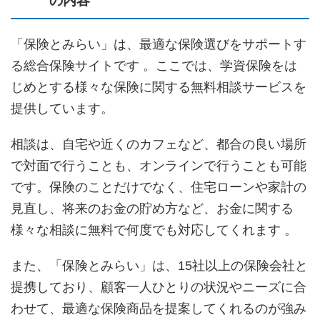
の内容
「保険とみらい」は、最適な保険選びをサポートす
る総合保険サイトです 。ここでは、学資保険をは
じめとする様々な保険に関する無料相談サービスを
提供しています。
相談は、自宅や近くのカフェなど、都合の良い場所
で対面で行うことも、オンラインで行うことも可能
です。保険のことだけでなく、住宅ローンや家計の
見直し、将来のお金の貯め方など、お金に関する
様々な相談に無料で何度でも対応してくれます 。
また、「保険とみらい」は、15社以上の保険会社と
提携しており、顧客一人ひとりの状況やニーズに合
わせて、最適な保険商品を提案してくれるのが強み