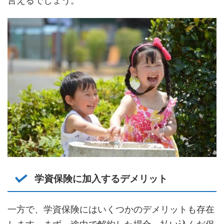
言えるでしょう。
学資保険に加入するデメリット
一方で、学資保険にはいくつかのデメリットも存在