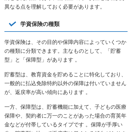
異なる点を理解しておく必要があります。
学資保険の種類
学資保険は、その目的や保障内容によっていくつか
の種類に分類できます。主なものとして、「貯蓄
型」と「保障型」があります 。
貯蓄型は、教育資金を貯めることに特化しており、
一般的に払込免除特約以外の保障は付いていません
が、返戻率が高い傾向にあります 。
一方、保障型は、貯蓄機能に加えて、子どもの医療
保障や、契約者に万一のことがあった場合の育英年
金などが付帯しているタイプです 。保障が手厚い