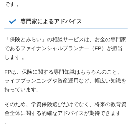
です 。
専門家によるアドバイス
「保険とみらい」の相談サービスは、お金の専門家
であるファイナンシャルプランナー（FP）が担当
します 。
FPは、保険に関する専門知識はもちろんのこと、
ライフプランニングや資産運用など、幅広い知識を
持っています。
そのため、学資保険選びだけでなく、将来の教育資
金全体に関する的確なアドバイスが期待できます
。