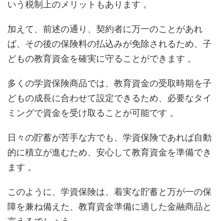
いう税制上のメリットもあります 。
加えて、前述の通り、契約者に万一のことがあれ
ば、その後の保険料の払込みが免除されるため、子
どもの教育資金を確実に守ることができます 。
多くの学資保険商品では、教育資金の受取時期を子
どもの成長に合わせて設定できるため、必要なタイ
ミングで資金を受け取ることが可能です 。
日々の貯蓄が苦手な方でも、学資保険であれば自動
的に積立が進むため、安心して教育資金を準備でき
ます 。
このように、学資保険は、着実な貯蓄と万が一の保
障を兼ね備えた、教育資金準備に適した金融商品と