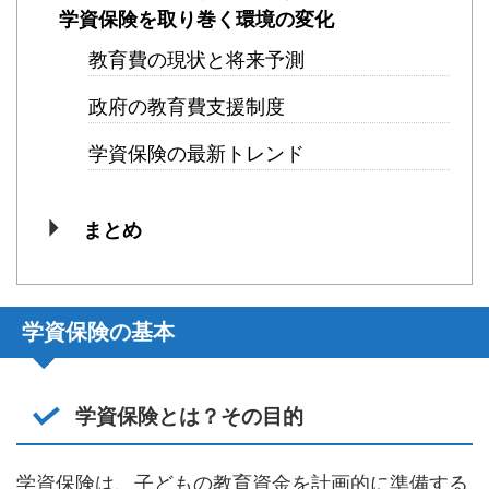
学資保険を取り巻く環境の変化
教育費の現状と将来予測
政府の教育費支援制度
学資保険の最新トレンド
まとめ
学資保険の基本
学資保険とは？その目的
学資保険は、子どもの教育資金を計画的に準備する