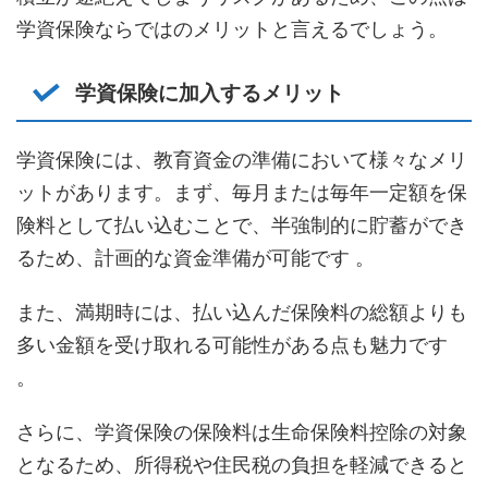
学資保険ならではのメリットと言えるでしょう。
学資保険に加入するメリット
学資保険には、教育資金の準備において様々なメリ
ットがあります。まず、毎月または毎年一定額を保
険料として払い込むことで、半強制的に貯蓄ができ
るため、計画的な資金準備が可能です 。
また、満期時には、払い込んだ保険料の総額よりも
多い金額を受け取れる可能性がある点も魅力です
。
さらに、学資保険の保険料は生命保険料控除の対象
となるため、所得税や住民税の負担を軽減できると