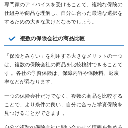
専門家のアドバイスを受けることで、複雑な保険の
仕組みや商品を理解し、自分に合った最適な選択を
するための大きな助けとなるでしょう。
複数の保険会社の商品比較
「保険とみらい」を利用する大きなメリットの一つ
は、複数の保険会社の商品を比較検討できることで
す 。各社の学資保険は、保障内容や保険料、返戻
率などが異なります。
一つの保険会社だけでなく、複数の商品を比較する
ことで、より条件の良い、自分に合った学資保険を
見つけることができます 。
自分で複数の保険会社に問い合わせて情報を集める