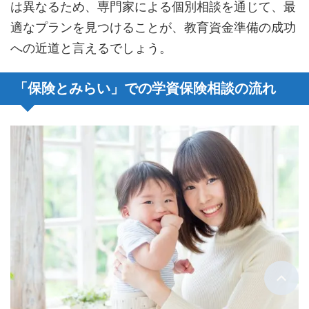
は異なるため、専門家による個別相談を通じて、最
適なプランを見つけることが、教育資金準備の成功
への近道と言えるでしょう。
「保険とみらい」での学資保険相談の流れ