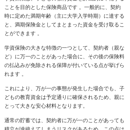
ことを目的とした保険商品です 。一般的に、契約
時に定めた満期年齢（主に大学入学時期）に達する
と、満期保険金としてまとまった資金を受け取るこ
とができます 。
学資保険の大きな特徴の一つとして、契約者（親な
ど）に万一のことがあった場合に、その後の保険料
の払込みが免除される保障が付いている点が挙げら
れます 。
これにより、万が一の事態が発生した場合でも、子
どもの教育資金は予定通りに確保されるため、親に
とって大きな安心材料となります。
通常の貯蓄では、契約者に万が一のことがあっても
積立が途絶えてしまうリスクがあるため、この点は