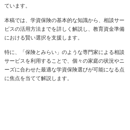
ています。
本稿では、学資保険の基本的な知識から、相談サー
ビスの活用方法までを詳しく解説し、教育資金準備
における賢い選択を支援します。
特に、「保険とみらい」のような専門家による相談
サービスを利用することで、個々の家庭の状況やニ
ーズに合わせた最適な学資保険選びが可能になる点
に焦点を当てて解説します。