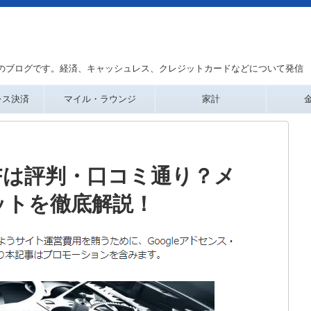
のブログです。経済、キャッシュレス、クレジットカードなどについて発信
レス決済
マイル・ラウンジ
家計
Fは評判・口コミ通り？メ
ットを徹底解説！