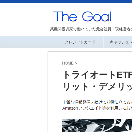
某機関投資家で働いていた元会社員・現経営者
クレジットカード
キャッシュ
HOME
>
トライオートET
リット・デメリ