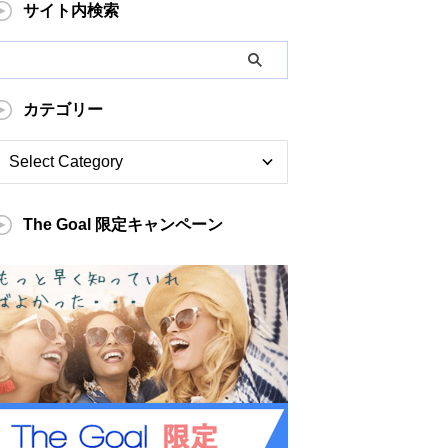
サイト内検索
カテゴリー
The Goal 限定キャンペーン