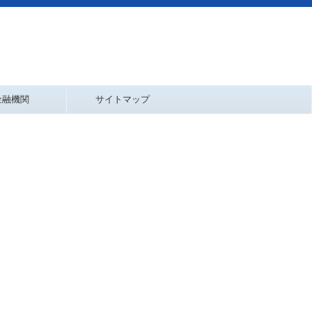
金融機関
サイトマップ