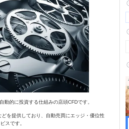
に自動的に投資する仕組みの店頭CFDです。
Xなどを提供しており、自動売買にエッジ・優位性
ービスです。