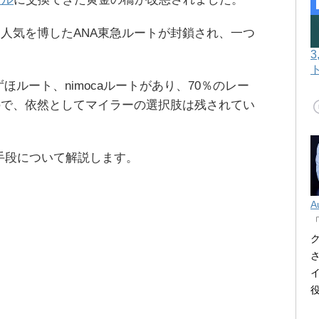
人気を博したANA東急ルートが封鎖され、一つ
ほルート、nimocaルートがあり、70％のレー
ので、依然としてマイラーの選択肢は残されてい
替手段について解説します。
A