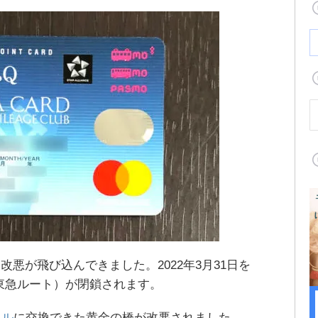
改悪が飛び込んできました。2022年3月31日を
A東急ルート）が閉鎖されます。
イル
に交換できた黄金の橋が改悪されました。