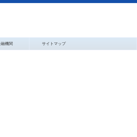
金融機関
サイトマップ