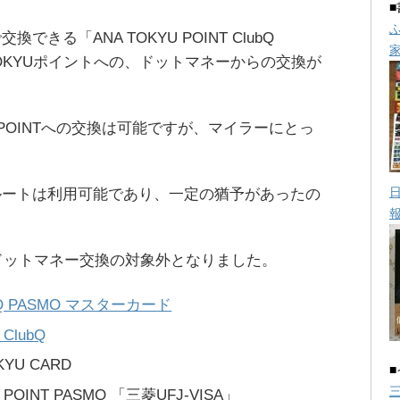
できる「ANA TOKYU POINT ClubQ
TOKYUポイントへの、ドットマネーからの交換が
 POINTへの交換は可能ですが、マイラーにとっ
KYUルートは利用可能であり、一定の猶予があったの
がドットマネー交換の対象外となりました。
lubQ PASMO マスターカード
ClubQ
YU CARD
OINT PASMO 「三菱UFJ-VISA」