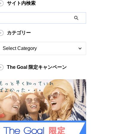
サイト内検索
カテゴリー
The Goal 限定キャンペーン