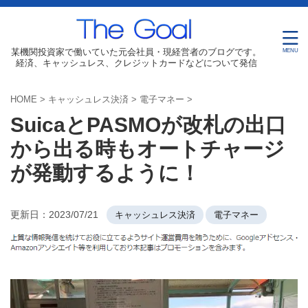
某機関投資家で働いていた元会社員・現経営者のブログです。
経済、キャッシュレス、クレジットカードなどについて発信
HOME
>
キャッシュレス決済
>
電子マネー
>
SuicaとPASMOが改札の出口
から出る時もオートチャージ
が発動するように！
更新日：
2023/07/21
キャッシュレス決済
電子マネー