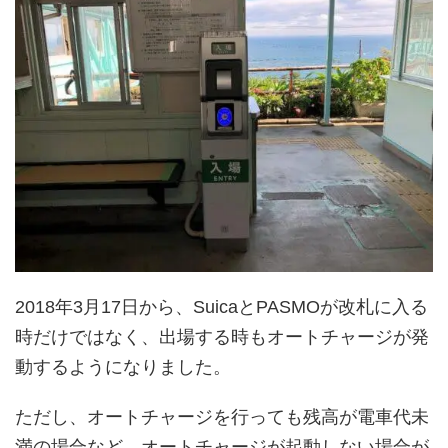
2018年3月17日から、SuicaとPASMOが改札に入る
時だけではなく、出場する時もオートチャージが発
動するようになりました。
ただし、オートチャージを行っても残高が電車代未
満の場合など、オートチャージが起動しない場合が