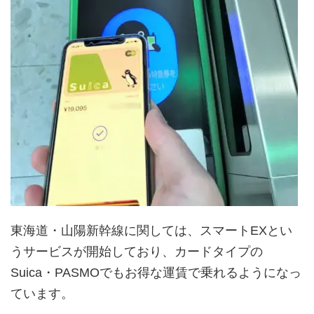
東海道・山陽新幹線に関しては、スマートEXとい
うサービスが開始しており、カードタイプの
Suica・PASMOでもお得な運賃で乗れるようになっ
ています。