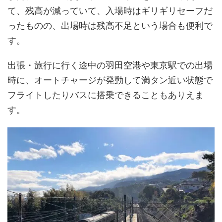
て、残高が減っていて、入場時はギリギリセーフだ
ったものの、出場時は残高不足という場合も便利で
す。
出張・旅行に行く途中の羽田空港や東京駅での出場
時に、オートチャージが発動して満タン近い状態で
フライトしたりバスに搭乗できることもありえま
す。