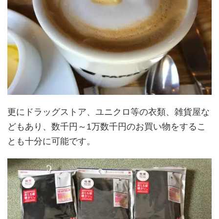
更にドラッグストア、ユニクロ等の衣類、雑貨屋な
どもあり、数千円～1万数千円のお買い物をするこ
とも十分に可能です。