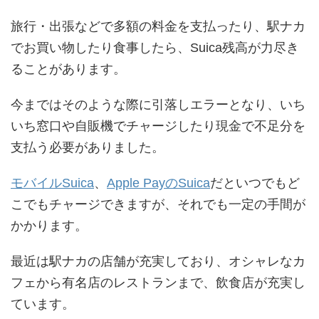
旅行・出張などで多額の料金を支払ったり、駅ナカ
でお買い物したり食事したら、Suica残高が力尽き
ることがあります。
今まではそのような際に引落しエラーとなり、いち
いち窓口や自販機でチャージしたり現金で不足分を
支払う必要がありました。
モバイルSuica
、
Apple PayのSuica
だといつでもど
こでもチャージできますが、それでも一定の手間が
かかります。
最近は駅ナカの店舗が充実しており、オシャレなカ
フェから有名店のレストランまで、飲食店が充実し
ています。