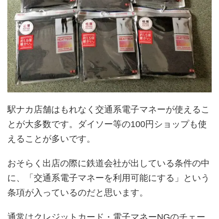
駅ナカ店舗はもれなく交通系電子マネーが使えるこ
とが大多数です。ダイソー等の100円ショップも使
えることが多いです。
おそらく出店の際に鉄道会社が出している条件の中
に、「交通系電子マネーを利用可能にする」という
条項が入っているのだと思います。
通常はクレジットカード・電子マネーNGのチェー