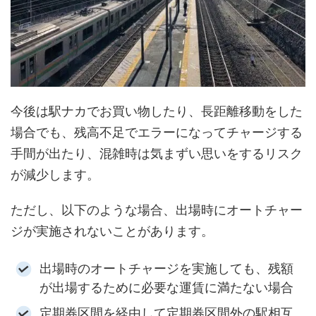
今後は駅ナカでお買い物したり、長距離移動をした
場合でも、残高不足でエラーになってチャージする
手間が出たり、混雑時は気まずい思いをするリスク
が減少します。
ただし、以下のような場合、出場時にオートチャー
ジが実施されないことがあります。
出場時のオートチャージを実施しても、残額
が出場するために必要な運賃に満たない場合
定期券区間を経由して定期券区間外の駅相互