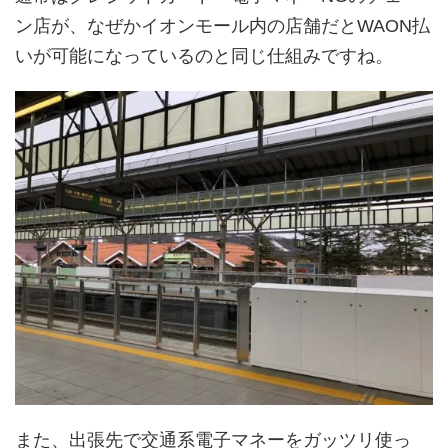
ン店が、なぜかイオンモール内の店舗だとWAON払
いが可能になっているのと同じ仕組みですね。
また、出張先で交通系電子マネーをガッツリ使っ