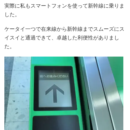
実際に私もスマートフォンを使って新幹線に乗りま
した。
ケータイ一つで在来線から新幹線までスムーズにス
イスイと通過できて、卓越した利便性がありまし
た。