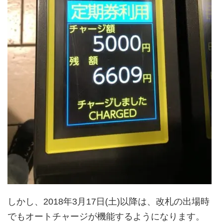
しかし、2018年3月17日(土)以降は、改札の出場時
でもオートチャージが機能するようになります。