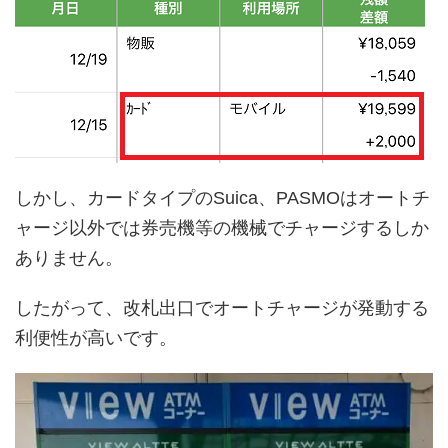
しかし、カードタイプのSuica、PASMOはオートチ
ャージ以外では券売機等の機械でチャージするしか
ありません。
したがって、改札出口でオートチャージが発動する
利便性が高いです。