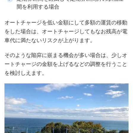
間を利用する場合
オートチャージを低い金額にして多額の運賃の移動
をした場合は、オートチャージしてもなお残高が電
車代に満たないリスクが上がります。
そのような陥穽に嵌まる機会が多い場合は、少しオ
ートチャージの金額を上げるなどの調整を行うこと
を検討しえます。