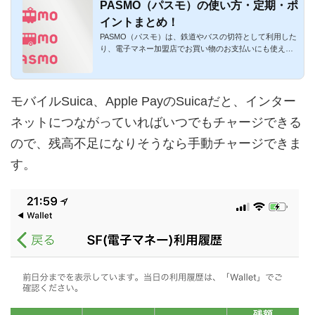
PASMO（パスモ）の使い方・定期・ポ
イントまとめ！
PASMO（パスモ）は、鉄道やバスの切符として利用した
り、電子マネー加盟店でお買い物のお支払いにも使える
プリペイド式電子マ...
モバイルSuica、Apple PayのSuicaだと、インター
ネットにつながっていればいつでもチャージできる
ので、残高不足になりそうなら手動チャージできま
す。