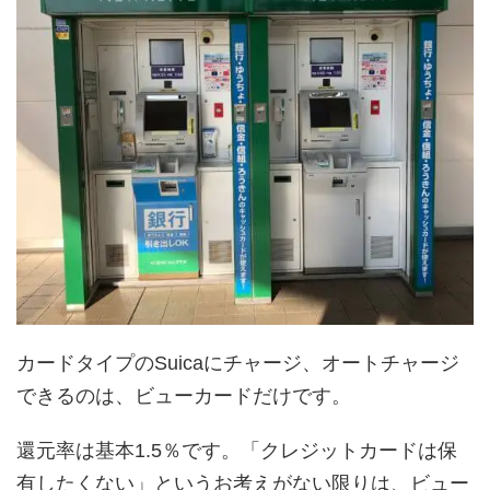
カードタイプのSuicaにチャージ、オートチャージ
できるのは、ビューカードだけです。
還元率は基本1.5％です。「クレジットカードは保
有したくない」というお考えがない限りは、ビュー