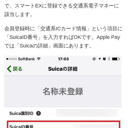
で、スマートEXに登録できる交通系電子マネーに
該当します。
会員登録時に「交通系ICカード情報」という項目に
「SuicaID番号」を入力すればOKです。Apple Pay
では「Suicaの詳細」画面にあります。