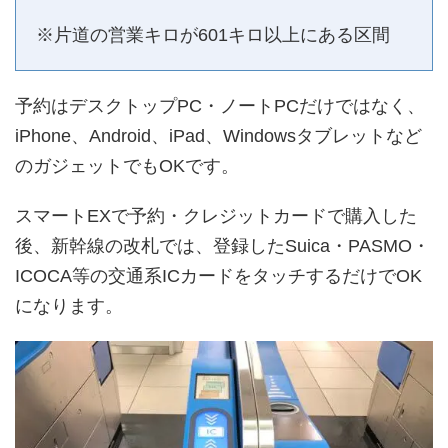
※片道の営業キロが601キロ以上にある区間
予約はデスクトップPC・ノートPCだけではなく、
iPhone、Android、iPad、Windowsタブレットなど
のガジェットでもOKです。
スマートEXで予約・クレジットカードで購入した
後、新幹線の改札では、登録したSuica・PASMO・
ICOCA等の交通系ICカードをタッチするだけでOK
になります。