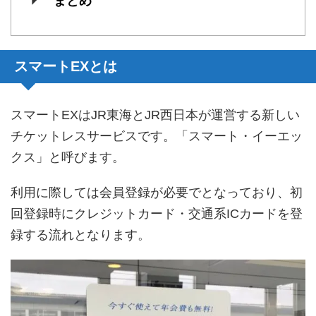
まとめ
スマートEXとは
スマートEXはJR東海とJR西日本が運営する新しい
チケットレスサービスです。「スマート・イーエッ
クス」と呼びます。
利用に際しては会員登録が必要でとなっており、初
回登録時にクレジットカード・交通系ICカードを登
録する流れとなります。