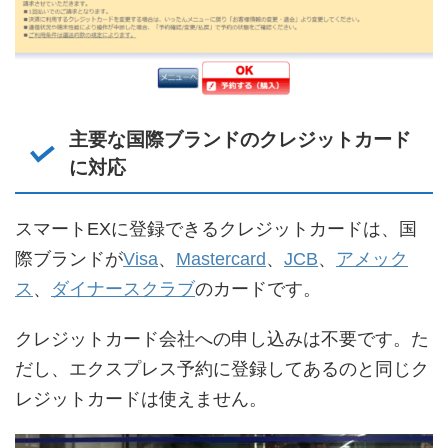
主要な国際ブランドのクレジットカード
に対応
スマートEXに登録できるクレジットカードは、国
際ブランドが
Visa
、
Mastercard
、
JCB
、
アメック
ス
、
ダイナースクラブ
のカードです。
クレジットカード会社への申し込みは不要です。た
だし、エクスプレス予約に登録してあるのと同じク
レジットカードは使えません。