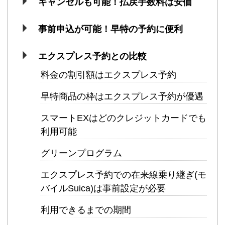
キャンセルも可能！払戻手数料は安価
事前申込が可能！早特の予約に便利
エクスプレス予約との比較
料金の割引額はエクスプレス予約
早特商品の枠はエクスプレス予約が優遇
スマートEXはどのクレジットカードでも
利用可能
グリーンプログラム
エクスプレス予約での在来線乗り継ぎ(モ
バイルSuica)は事前設定が必要
利用できるまでの期間