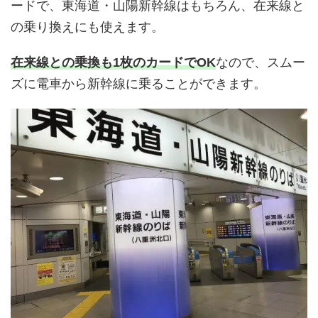
ードで、東海道・山陽新幹線はもちろん、在来線と
の乗り換えにも使えます。
在来線との乗換も1枚のカードでOK
なので、スムー
ズに電車から新幹線に乗ることができます。