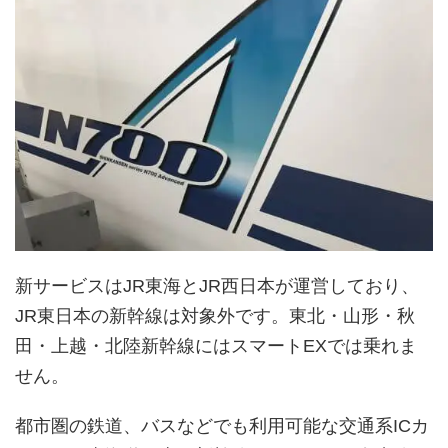
新サービスはJR東海とJR西日本が運営しており、
JR東日本の新幹線は対象外です。東北・山形・秋
田・上越・北陸新幹線にはスマートEXでは乗れま
せん。
都市圏の鉄道、バスなどでも利用可能な交通系ICカ