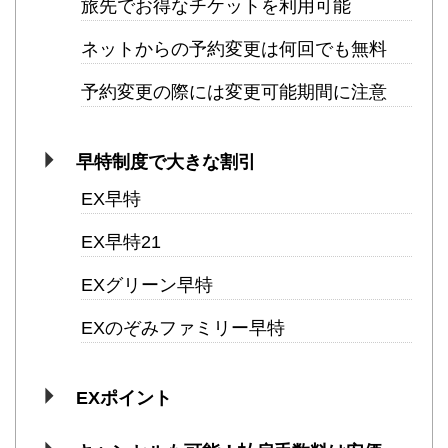
旅先でお得なチケットを利用可能
ネットからの予約変更は何回でも無料
予約変更の際には変更可能期間に注意
早特制度で大きな割引
EX早特
EX早特21
EXグリーン早特
EXのぞみファミリー早特
EXポイント