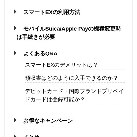
スマートEXの利用方法
モバイルSuica/Apple Payの機種変更時
は手続きが必要
よくあるQ&A
スマートEXのデメリットは？
領収書はどのように入手できるのか？
デビットカード・国際ブランドプリペイ
ドカードは登録可能か？
お得なキャンペーン