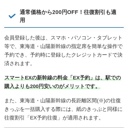
通常価格から200円OFF！往復割引も適
用
会員登録した後は、スマホ・パソコン・タブレット
等で、東海道・山陽新幹線の指定席を簡単な操作で
予約でき、予約時に登録したクレジットカードで決
済されます。
スマートEXの新幹線の料金「EX予約」は、駅での
購入よりも200円安いのがメリットです。
また、東海道・山陽新幹線の長距離区間(※)の往復
きっぷを一括購入する際には、紙のきっぷと同様に
往復割引「EX予約往復」が適用されます。