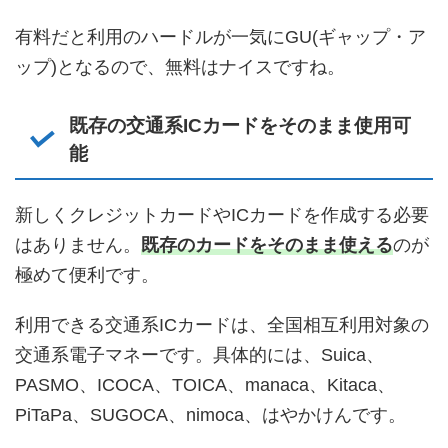
有料だと利用のハードルが一気にGU(ギャップ・ア
ップ)となるので、無料はナイスですね。
既存の交通系ICカードをそのまま使用可
能
新しくクレジットカードやICカードを作成する必要
はありません。
既存のカードをそのまま使える
のが
極めて便利です。
利用できる交通系ICカードは、全国相互利用対象の
交通系電子マネーです。具体的には、Suica、
PASMO、ICOCA、TOICA、manaca、Kitaca、
PiTaPa、SUGOCA、nimoca、はやかけんです。