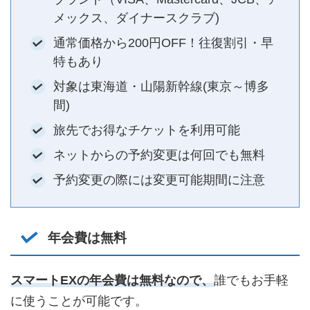
メックス、ダイナースクラブ)
通常価格から200円OFF！往復割引・早
特もあり
対象は東海道・山陽新幹線(東京～博多
間)
旅先でお得なチケットを利用可能
ネットからの予約変更は何回でも無料
予約変更の際には変更可能期間に注意
年会費は無料
スマートEXの年会費は無料なので、
誰でもお手軽
に使うことが可能です。