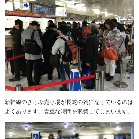
新幹線のきっぷ売り場が長蛇の列になっているのは
よくあります。貴重な時間を浪費してしまいます。