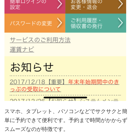
スマホ、タブレット、パソコンなどでサクサクと簡
単に予約できて便利です。予約まで時間がかからず
スムーズなのが特徴です。