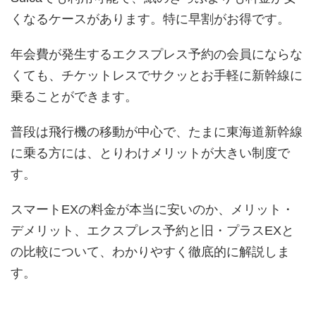
くなるケースがあります。特に早割がお得です。
年会費が発生するエクスプレス予約の会員にならな
くても、チケットレスでサクッとお手軽に新幹線に
乗ることができます。
普段は飛行機の移動が中心で、たまに東海道新幹線
に乗る方には、とりわけメリットが大きい制度で
す。
スマートEXの料金が本当に安いのか、メリット・
デメリット、エクスプレス予約と旧・プラスEXと
の比較について、わかりやすく徹底的に解説しま
す。