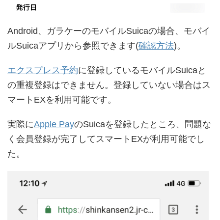
Android、ガラケーのモバイルSuicaの場合、モバイ
ルSuicaアプリから参照できます(
確認方法
)。
エクスプレス予約
に登録しているモバイルSuicaと
の重複登録はできません。登録していない場合はス
マートEXを利用可能です。
実際に
Apple Pay
のSuicaを登録したところ、問題な
く会員登録が完了してスマートEXが利用可能でし
た。