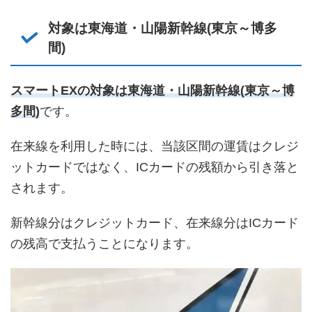
対象は東海道・山陽新幹線(東京～博多
間)
スマートEXの対象は東海道・山陽新幹線(東京～博
多間)
です。
在来線を利用した時には、当該区間の運賃はクレジ
ットカードではなく、ICカードの残額から引き落と
されます。
新幹線分はクレジットカード、在来線分はICカード
の残高で支払うことになります。