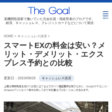
某機関投資家で働いていた元会社員・現経営者のブログです。
経済、キャッシュレス、クレジットカードなどについて発信
HOME
>
キャッシュレス決済
>
スマートEXの料金は安い？メ
リット・デメリット・エクス
プレス予約との比較
更新日：
2023/09/25
キャッシュレス決済