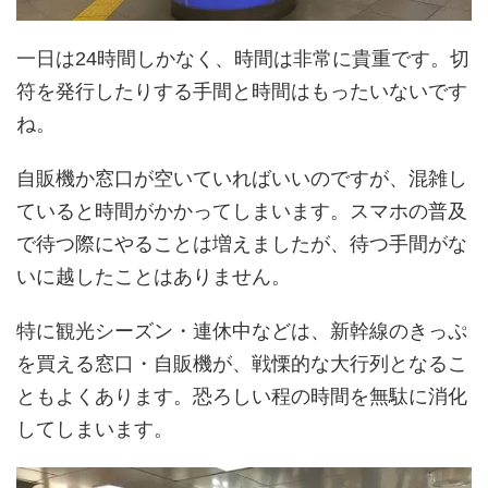
一日は24時間しかなく、時間は非常に貴重です。切
符を発行したりする手間と時間はもったいないです
ね。
自販機か窓口が空いていればいいのですが、混雑し
ていると時間がかかってしまいます。スマホの普及
で待つ際にやることは増えましたが、待つ手間がな
いに越したことはありません。
特に観光シーズン・連休中などは、新幹線のきっぷ
を買える窓口・自販機が、戦慄的な大行列となるこ
ともよくあります。恐ろしい程の時間を無駄に消化
してしまいます。