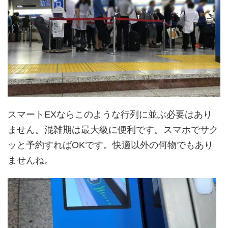
スマートEXならこのような行列に並ぶ必要はあり
ません。混雑期は最大級に便利です。スマホでサク
ッと予約すればOKです。快適以外の何物でもあり
ませんね。