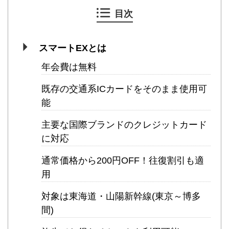
目次
スマートEXとは
年会費は無料
既存の交通系ICカードをそのまま使用可
能
主要な国際ブランドのクレジットカード
に対応
通常価格から200円OFF！往復割引も適
用
対象は東海道・山陽新幹線(東京～博多
間)