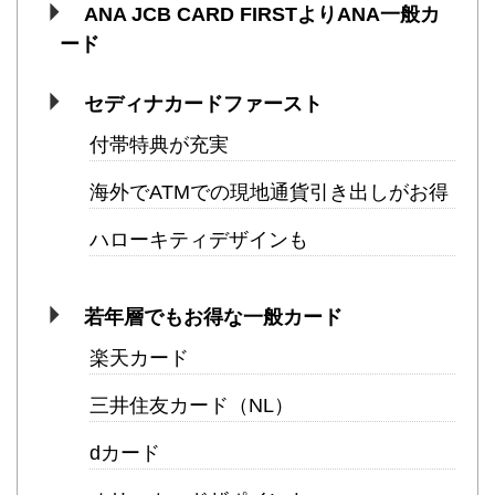
ANA JCB CARD FIRSTよりANA一般カ
ード
セディナカードファースト
付帯特典が充実
海外でATMでの現地通貨引き出しがお得
ハローキティデザインも
若年層でもお得な一般カード
楽天カード
三井住友カード（NL）
dカード