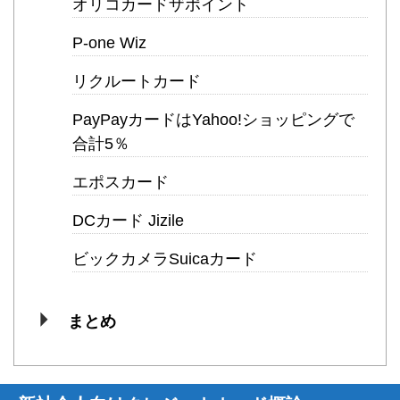
オリコカードザポイント
P-one Wiz
リクルートカード
PayPayカードはYahoo!ショッピングで
合計5％
エポスカード
DCカード Jizile
ビックカメラSuicaカード
まとめ