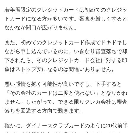
若年層限定のクレジットカードは初めてのクレジッ
トカードになる方が多いです。審査を厳しくすると
なかなか間口が広がりません。
また、初めてのクレジットカード作成でドキドキし
ながら申し込んでいるのに、いきなり審査落ちで却
下されたら、そのクレジットカード会社に対する印
象はストップ安になるのは間違いありません。
悪い感情を抱く可能性が高いですし、下手すると
「その会社のカードは二度と使わない」となりかね
ません。したがって、できる限りクレカ会社は審査
落ちを回避する方向で動きます。
確かに、ダイナースクラブカードのように20代前半