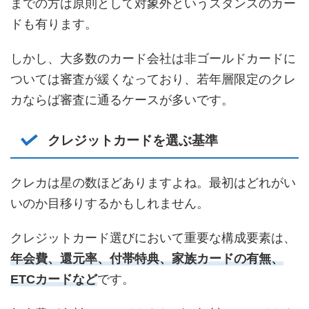
までの方は原則として対象外というスタンスのカー
ドも有ります。
しかし、大多数のカード会社は非ゴールドカードに
ついては審査が緩くなっており、若年層限定のクレ
カならば審査に通るケースが多いです。
クレジットカードを選ぶ基準
クレカは星の数ほどありますよね。最初はどれがい
いのか目移りするかもしれません。
クレジットカード選びにおいて重要な構成要素は、
年会費、還元率、付帯特典、家族カードの有無、
ETCカードなど
です。