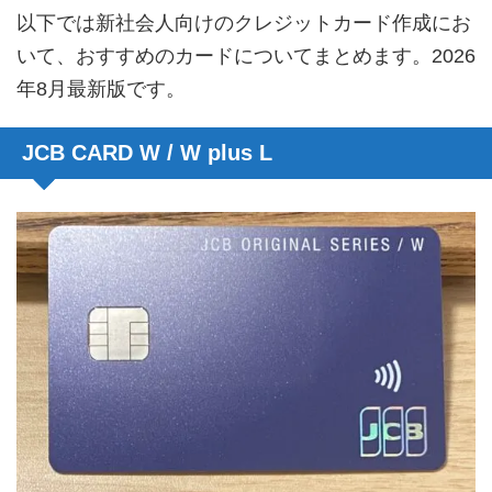
以下では新社会人向けのクレジットカード作成にお
いて、おすすめのカードについてまとめます。2026
年8月最新版です。
JCB CARD W / W plus L