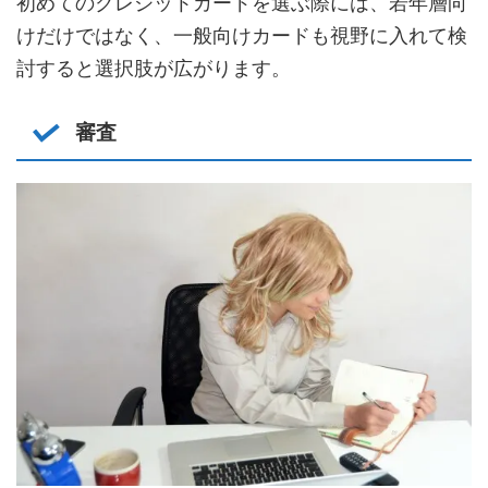
初めてのクレジットカードを選ぶ際には、若年層向
けだけではなく、一般向けカードも視野に入れて検
討すると選択肢が広がります。
審査