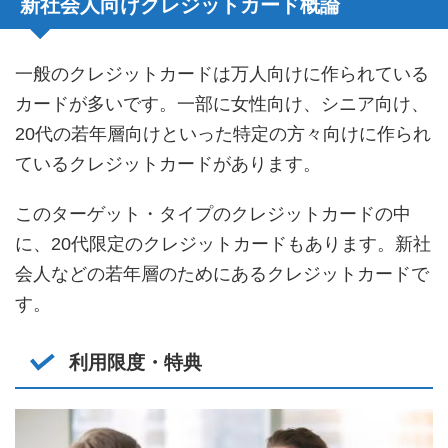
新社会人向けクレジットカード概論
一般のクレジットカードは万人向けに作られている
カードが多いです。一部に女性向け、シニア向け、
20代の若年層向けといった特定の方々向けに作られ
ているクレジットカードがあります。
このターゲット・タイプのクレジットカードの中
に、20代限定のクレジットカードもあります。新社
会人などの若年層のためにあるクレジットカードで
す。
利用限度・特典