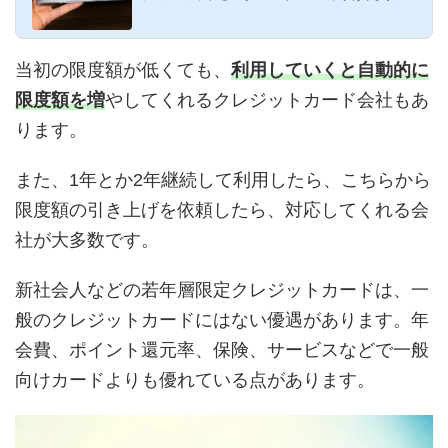
つてはインビテー...
当初の限度額が低くても、
利用していくと自動的に
限度額を増
やしてくれるクレジットカード会社もあ
ります。
また、1年とか2年継続して利用したら、こちらから
限度額の引き上げを依頼したら、対応してくれる会
社が大多数です。
新社会人などの若年層限定クレジットカードは、一
般のクレジットカードにはない優遇があります。年
会費、ポイント還元率、保険、サービスなどで一般
向けカードよりも優れている点があります。