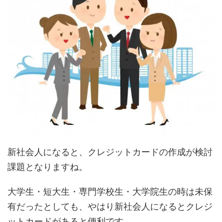
新社会人になると、クレジットカードの作成が検討
課題となりますね。
大学生・短大生・専門学校生・大学院生の時は未保
有だったとしても、やはり新社会人になるとクレジ
ットカードがあると便利です。