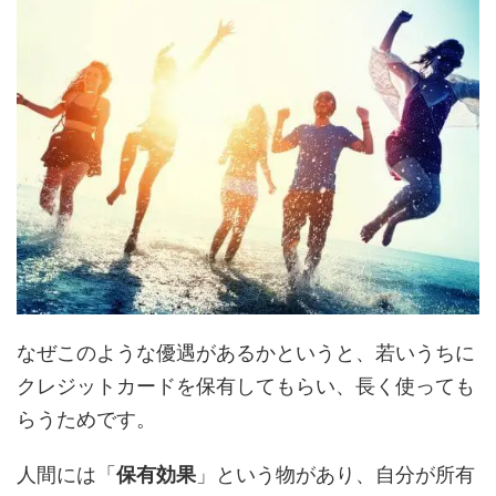
なぜこのような優遇があるかというと、若いうちに
クレジットカードを保有してもらい、長く使っても
らうためです。
人間には「
保有効果
」という物があり、自分が所有