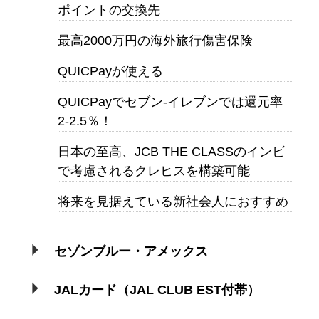
ポイントの交換先
最高2000万円の海外旅行傷害保険
QUICPayが使える
QUICPayでセブン-イレブンでは還元率
2-2.5％！
日本の至高、JCB THE CLASSのインビ
で考慮されるクレヒスを構築可能
将来を見据えている新社会人におすすめ
セゾンブルー・アメックス
JALカード（JAL CLUB EST付帯）