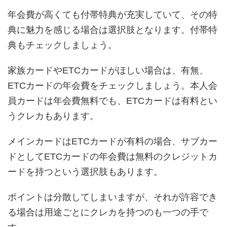
年会費が高くても付帯特典が充実していて、その特
典に魅力を感じる場合は選択肢となります。付帯特
典もチェックしましょう。
家族カードやETCカードがほしい場合は、有無、
ETCカードの年会費をチェックしましょう。本人会
員カードは年会費無料でも、ETCカードは有料とい
うクレカもあります。
メインカードはETCカードが有料の場合、サブカー
ドとしてETCカードの年会費は無料のクレジットカ
ードを持つという選択肢もあります。
ポイントは分散してしまいますが、それが許容でき
る場合は用途ごとにクレカを持つのも一つの手で