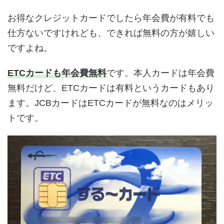
お得なクレジットカードでしたら年会費が有料でも
仕方ないですけれども、できれば無料の方が嬉しい
ですよね。
ETCカードも年会費無料
です。本人カードは年会費
無料だけど、ETCカードは有料というカードもあり
ます。JCBカードはETCカードが無料なのはメリッ
トです。