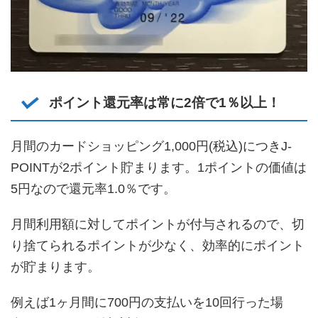
ポイント還元率は常に2倍で1％以上！
月間のカードショッピング1,000円(税込)につきJ-
POINTが2ポイント貯まります。1ポイントの価値は
5円なので還元率1.0％です。
月間利用額に対してポイントが付与されるので、切
り捨てられるポイントが少なく、効率的にポイント
が貯まります。
例えば1ヶ月間に700円の支払いを10回行った場