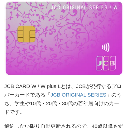
JCB CARD W / W plus Lとは、JCBが発行するプロ
パーカードである「
JCB ORIGINAL SERIES
」のう
ち、学生や10代・20代・30代の若年層向けのカー
ドです。
解約しない限り自動更新されるので、40歳以降もず