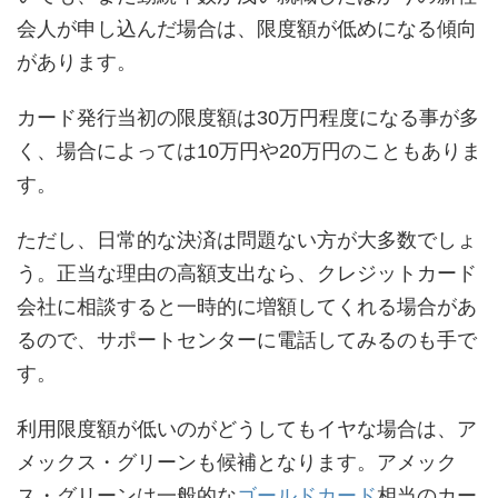
会人が申し込んだ場合は、限度額が低めになる傾向
があります。
カード発行当初の限度額は30万円程度になる事が多
く、場合によっては10万円や20万円のこともありま
す。
ただし、日常的な決済は問題ない方が大多数でしょ
う。正当な理由の高額支出なら、クレジットカード
会社に相談すると一時的に増額してくれる場合があ
るので、サポートセンターに電話してみるのも手で
す。
利用限度額が低いのがどうしてもイヤな場合は、ア
メックス・グリーンも候補となります。アメック
ス・グリーンは一般的な
ゴールドカード
相当のカー