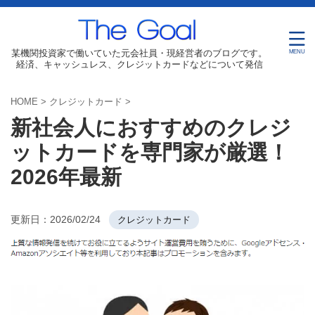
某機関投資家で働いていた元会社員・現経営者のブログです。
経済、キャッシュレス、クレジットカードなどについて発信
HOME
>
クレジットカード
>
新社会人におすすめのクレジ
ットカードを専門家が厳選！
2026年最新
更新日：
2026/02/24
クレジットカード