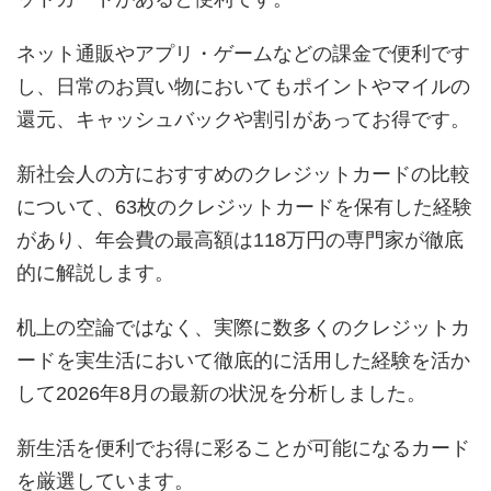
ネット通販やアプリ・ゲームなどの課金で便利です
し、日常のお買い物においてもポイントやマイルの
還元、キャッシュバックや割引があってお得です。
新社会人の方におすすめのクレジットカードの比較
について、63枚のクレジットカードを保有した経験
があり、年会費の最高額は118万円の専門家が徹底
的に解説します。
机上の空論ではなく、実際に数多くのクレジットカ
ードを実生活において徹底的に活用した経験を活か
して2026年8月の最新の状況を分析しました。
新生活を便利でお得に彩ることが可能になるカード
を厳選しています。