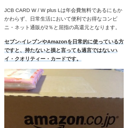
JCB CARD W / W plus Lは年会費無料であるにもか
かわらず、日常生活において便利でお得なコンビ
ニ・ネット通販が2％と屈指の高還元となります。
セブン-イレブンやAmazonを日常的に使っている方
ですと、持たないと損と言っても過言ではないハ
イ・クオリティー・カードです。