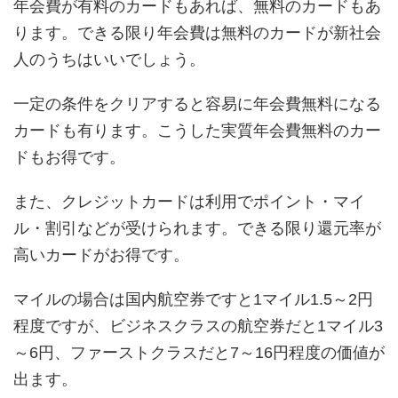
年会費が有料のカードもあれば、無料のカードもあ
ります。できる限り年会費は無料のカードが新社会
人のうちはいいでしょう。
一定の条件をクリアすると容易に年会費無料になる
カードも有ります。こうした実質年会費無料のカー
ドもお得です。
また、クレジットカードは利用でポイント・マイ
ル・割引などが受けられます。できる限り還元率が
高いカードがお得です。
マイルの場合は国内航空券ですと1マイル1.5～2円
程度ですが、ビジネスクラスの航空券だと1マイル3
～6円、ファーストクラスだと7～16円程度の価値が
出ます。