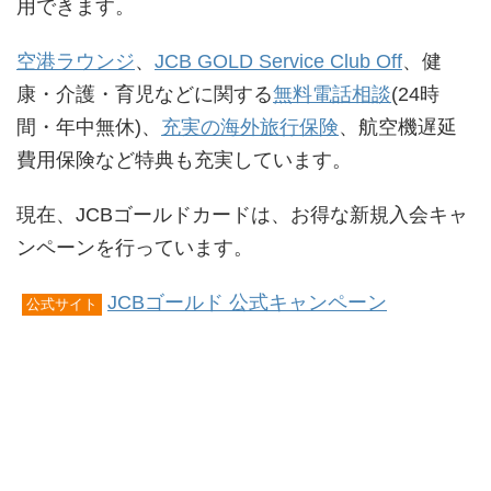
用できます。
空港ラウンジ
、
JCB GOLD Service Club Off
、健
康・介護・育児などに関する
無料電話相談
(24時
間・年中無休)、
充実の海外旅行保険
、航空機遅延
費用保険など特典も充実しています。
現在、JCBゴールドカードは、お得な新規入会キャ
ンペーンを行っています。
JCBゴールド 公式キャンペーン
公式サイト