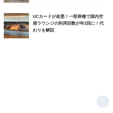
UCカードが改悪！一部券種で国内空
港ラウンジの利用回数が年2回に！代
わりを解説