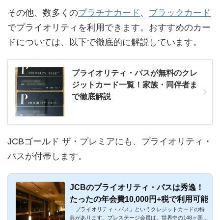
その他、数多くの
プラチナカード
、
ブラックカード
でプライオリティを利用できます。おすすめのカー
ドについては、以下で徹底的に解説しています。
プライオリティ・パスが無料のクレ
ジットカード一覧！家族・同伴者ま
で徹底解説
JCBゴールド ザ・プレミアにも、プライオリティ・
パスが付帯します。
JCBのプライオリティ・パスは秀逸！
たったの年会費10,000円+税で利用可能
「プライオリティ・パス」というクレジットカードの特
典があります。プレステージ会員は、世界中の148ヶ国、