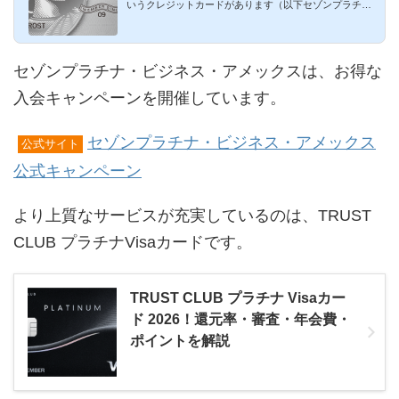
いうクレジットカードがあります（以下セゾンプラチ
ナ・アメックス）。J...
セゾンプラチナ・ビジネス・アメックスは、お得な
入会キャンペーンを開催しています。
セゾンプラチナ・ビジネス・アメックス
公式サイト
公式キャンペーン
より上質なサービスが充実しているのは、TRUST
CLUB プラチナVisaカードです。
TRUST CLUB プラチナ Visaカー
ド 2026！還元率・審査・年会費・
ポイントを解説