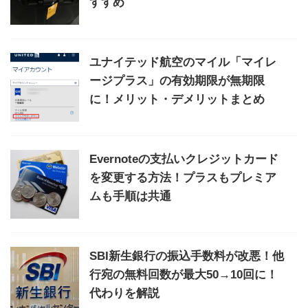
すすめ
ユナイテッド航空のマイル「マイレ
ージプラス」の有効期限が無期限
に！メリット・デメリットまとめ
Evernoteの支払いクレジットカード
を変更する方法！プラスもプレミア
ムも手順は共通
SBI新生銀行の振込手数料が改悪！他
行宛の無料回数が最大50→10回に！
代わりを解説