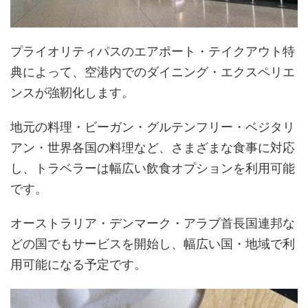
プライオリティパスのエアポート・テイクアウト特
典によって、空港内でのダイニング・エクスペリエ
ンスが強靭化します。
地元の料理・ビーガン・グルテンフリー・ベジタリ
アン・世界各国の料理など、さまざまな食事に対応
し、トラベラーは幅広い飲食オプションを利用可能
です。
オーストラリア・デンマーク・アラブ首長国連邦な
どの国でもサービスを開始し、幅広い国・地域で利
用可能になる予定です。