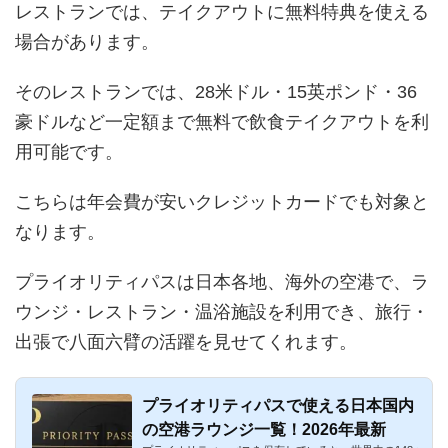
レストランでは、テイクアウトに無料特典を使える
場合があります。
そのレストランでは、28米ドル・15英ポンド・36
豪ドルなど一定額まで無料で飲食テイクアウトを利
用可能です。
こちらは年会費が安いクレジットカードでも対象と
なります。
プライオリティパスは日本各地、海外の空港で、ラ
ウンジ・レストラン・温浴施設を利用でき、旅行・
出張で八面六臂の活躍を見せてくれます。
プライオリティパスで使える日本国内
の空港ラウンジ一覧！2026年最新