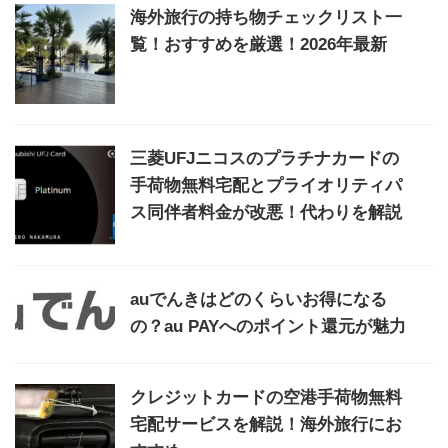
海外旅行の持ち物チェックリスト一
覧！おすすめを厳選！2026年最新
三菱UFJニコスのプラチナカードの
手荷物無料宅配とプライオリティパ
ス同伴者料金が改悪！代わりを解説
auでんきはどのくらいお得になる
の？au PAYへのポイント還元が魅力
クレジットカードの空港手荷物無料
宅配サービスを解説！海外旅行にお