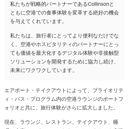
私たちが戦略的パートナーであるCollinsonと
ともに空港での食事体験を変革する絶好の機会
を与えてくれています。
私たちは、旅行者にとってより便利なだけでな
く、空港やホスピタリティのパートナーにとっ
ても価値を最大化するデジタル体験や非接触型
ソリューションを開発するために協力し続け、
未来にワクワクしています。
エアポート・テイクアウトによって、プライオリテ
ィ・パス・プログラム内の空港ラウンジのポートフ
ォリオと共に、旅行体験がさらに拡大しました。
現在、ラウンジ、レストラン、テイクアウト、睡