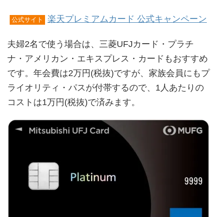
楽天プレミアムカード 公式キャンペーン
公式サイト
夫婦2名で使う場合は、三菱UFJカード・プラチ
ナ・アメリカン・エキスプレス・カードもおすすめ
です。年会費は2万円(税抜)ですが、家族会員にもプ
ライオリティ・パスが付帯するので、1人あたりの
コストは1万円(税抜)で済みます。