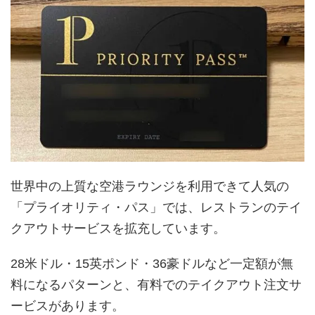
世界中の上質な空港ラウンジを利用できて人気の
「プライオリティ・パス」では、レストランのテイ
クアウトサービスを拡充しています。
28米ドル・15英ポンド・36豪ドルなど一定額が無
料になるパターンと、有料でのテイクアウト注文サ
ービスがあります。