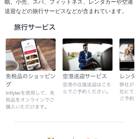
眠、小売、スパ、フィットネス、レンタカーや空港
送迎などの旅行サービスなどが含まれています。