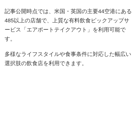
記事公開時点では、米国・英国の主要44空港にある
485以上の店舗で、上質な有料飲食ピックアップサ
ービス「エアポートテイクアウト」を利用可能で
す。
多様なライフスタイルや食事条件に対応した幅広い
選択肢の飲食店を利用できます。