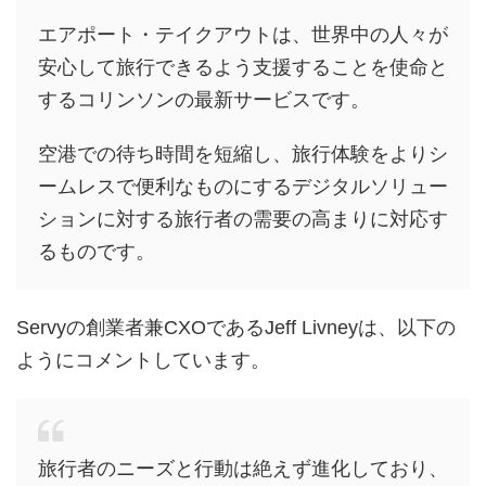
エアポート・テイクアウトは、世界中の人々が
安心して旅行できるよう支援することを使命と
するコリンソンの最新サービスです。
空港での待ち時間を短縮し、旅行体験をよりシ
ームレスで便利なものにするデジタルソリュー
ションに対する旅行者の需要の高まりに対応す
るものです。
Servyの創業者兼CXOであるJeff Livneyは、以下の
ようにコメントしています。
旅行者のニーズと行動は絶えず進化しており、