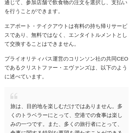
通じて、参加店舗で飲食物の注文を選択し、支払い
を行うことができます。
エアポート・テイクアウトは有料の持ち帰りサービ
スであり、無料ではなく、エンタイトルメントとし
て交換することはできません。
プライオリティパス運営のコリンソン社の共同CEO
であるクリストファー・エヴァンズは、以下のよう
に述べています。
旅は、目的地を楽しむだけではありません。多
くのトラベラーにとって、空港での食事は楽し
みの一つです。また、多くの旅行者にとって、