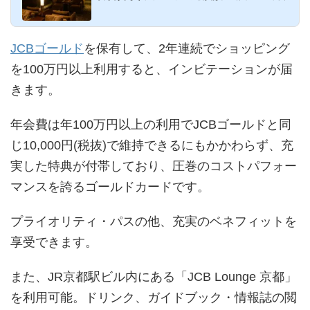
600を超える都市...
JCBゴールド
を保有して、2年連続でショッピング
を100万円以上利用すると、インビテーションが届
きます。
年会費は年100万円以上の利用でJCBゴールドと同
じ10,000円(税抜)で維持できるにもかかわらず、充
実した特典が付帯しており、圧巻のコストパフォー
マンスを誇るゴールドカードです。
プライオリティ・パスの他、充実のベネフィットを
享受できます。
また、JR京都駅ビル内にある「JCB Lounge 京都」
を利用可能。ドリンク、ガイドブック・情報誌の閲