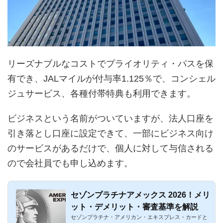
リーズナブルなコストでプライオリティ・パスを保
有でき、JALマイルが付与率1.125％で、コンシェル
ジュサービス、各種付帯特典も利用できます。
ビジネスという名前がついていますが、法人口座を
引き落とし口座に設定できて、一部にビジネス向け
のサービスがあるだけで、個人に対して与信される
ので会社員でも申し込めます。
セゾンプラチナアメックス 2026！メリ
ット・デメリット・審査基準を解説
セゾンプラチナ・アメリカン・エキスプレス・カードと