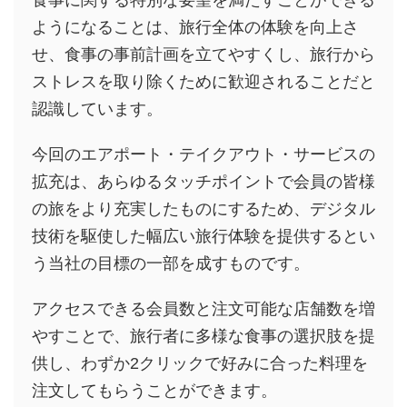
食事に関する特別な要望を満たすことができる
ようになることは、旅行全体の体験を向上さ
せ、食事の事前計画を立てやすくし、旅行から
ストレスを取り除くために歓迎されることだと
認識しています。
今回のエアポート・テイクアウト・サービスの
拡充は、あらゆるタッチポイントで会員の皆様
の旅をより充実したものにするため、デジタル
技術を駆使した幅広い旅行体験を提供するとい
う当社の目標の一部を成すものです。
アクセスできる会員数と注文可能な店舗数を増
やすことで、旅行者に多様な食事の選択肢を提
供し、わずか2クリックで好みに合った料理を
注文してもらうことができます。