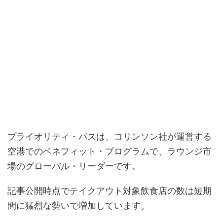
プライオリティ・パスは、コリンソン社が運営する
空港でのベネフィット・プログラムで、ラウンジ市
場のグローバル・リーダーです。
記事公開時点でテイクアウト対象飲食店の数は短期
間に猛烈な勢いで増加しています。