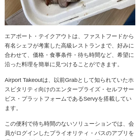
エアポート・テイクアウトは、ファストフードから
有名シェフが考案した高級レストランまで、好みに
合わせて、価格・食事条件・待ち時間など、希望に
沿った料理を簡単に見つけることができます。
Airport Takeoutは、以前Grabとして知られていたホ
スピタリティ向けのエンタープライズ・セルフサー
ビス・プラットフォームであるServyを搭載してい
ます。
この便利で待ち時間のないソリューションでは、会
員がログインしたプライオリティ・パスのアプリを