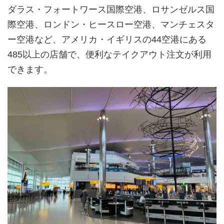
ダラス・フォートワース国際空港、ロサンゼルス国
際空港、ロンドン・ヒースロー空港、マンチェスタ
ー空港など、アメリカ・イギリスの44空港にある
485以上の店舗で、便利なテイクアウト注文が利用
できます。