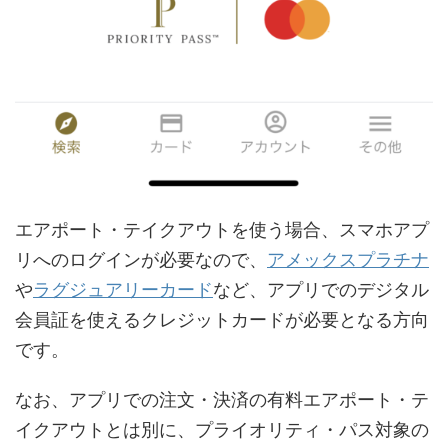
エアポート・テイクアウトを使う場合、スマホアプ
リへのログインが必要なので、
アメックスプラチナ
や
ラグジュアリーカード
など、アプリでのデジタル
会員証を使えるクレジットカードが必要となる方向
です。
なお、アプリでの注文・決済の有料エアポート・テ
イクアウトとは別に、プライオリティ・パス対象の