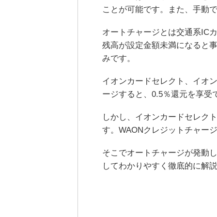
ことが可能です。また、手動
オートチャージとは交通系IC
残高が設定金額未満になると事
みです。
イオンカードセレクト、イオン
ージすると、0.5％還元を享
しかし、イオンカードセレクト
す。WAONクレジットチャー
そこでオートチャージが発動
してわかりやすく徹底的に解