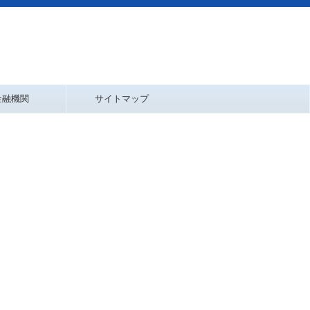
金融機関
サイトマップ