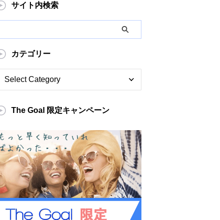
サイト内検索
カテゴリー
The Goal 限定キャンペーン