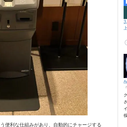
A
いう便利な仕組みがあり、自動的にチャージする