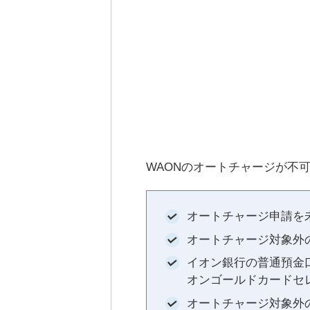
WAONのオートチャージが不
オートチャージ申請を
オートチャージ対象外の
イオン銀行の普通預金
オンゴールドカードセ
オートチャージ対象外