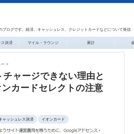
のブログです。経済、キャッシュレス、クレジットカードなどについて発信
レス決済
マイル・ラウンジ
家計
ネー
>
トチャージできない理由と
オンカードセレクトの注意
キャッシュレス決済
イオンカード