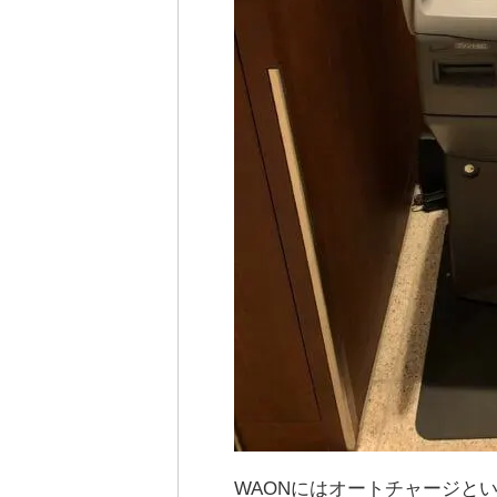
WAONにはオートチャージと