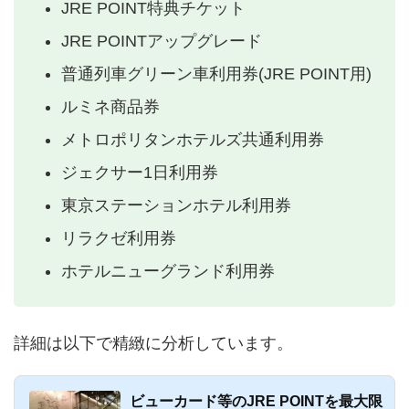
JRE POINT特典チケット
JRE POINTアップグレード
普通列車グリーン車利用券(JRE POINT用)
ルミネ商品券
メトロポリタンホテルズ共通利用券
ジェクサー1日利用券
東京ステーションホテル利用券
リラクゼ利用券
ホテルニューグランド利用券
詳細は以下で精緻に分析しています。
ビューカード等のJRE POINTを最大限