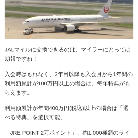
JALマイルに交換できるのは、マイラーにとっては
朗報ですね！
入会時はもれなく、2年目以降も入会月から1年間の
利用額累計が100万円以上の場合は、毎年特典がも
らえます。
利用額累計が年間400万円(税込)以上の場合は「選
べる特典」を選択可能。
「JRE POINT 2万ポイント」、約1,000種類のライ