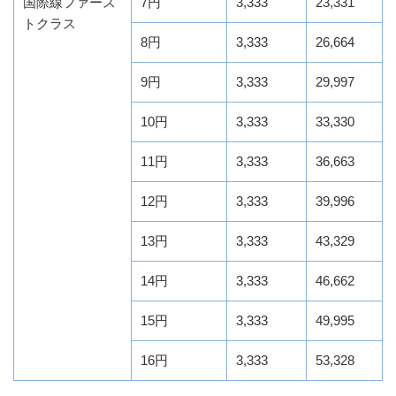
国際線ファース
7円
3,333
23,331
トクラス
8円
3,333
26,664
9円
3,333
29,997
10円
3,333
33,330
11円
3,333
36,663
12円
3,333
39,996
13円
3,333
43,329
14円
3,333
46,662
15円
3,333
49,995
16円
3,333
53,328