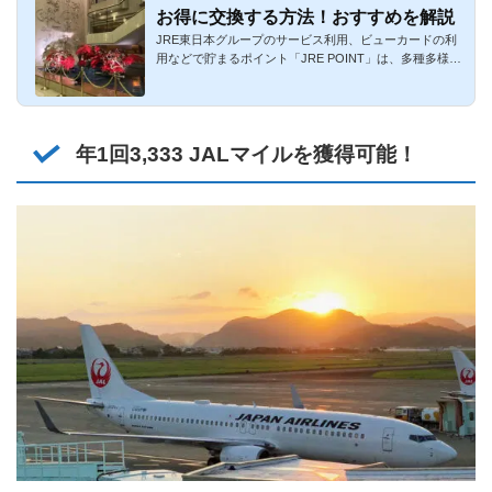
お得に交換する方法！おすすめを解説
JRE東日本グループのサービス利用、ビューカードの利
用などで貯まるポイント「JRE POINT」は、多種多様な
金券・電子マネー・...
年1回3,333 JALマイルを獲得可能！