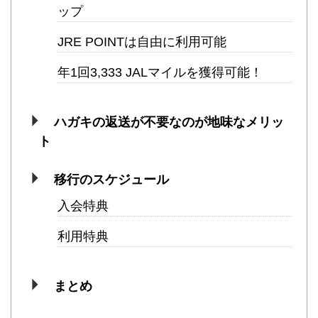
ップ
JRE POINTは自由に利用可能
年1回3,333 JALマイルを獲得可能！
ハガキの返送が不要なのが地味なメリッ
ト
移行のスケジュール
入会特典
利用特典
まとめ