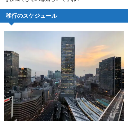
移行のスケジュール