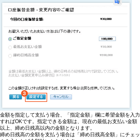
金額を指定して支払う場合、「指定金額」欄に希望金額を入力
すればOKです。指定できる金額は、現在の最低お支払い金額
以上、締め日残高以内の金額となります。
締め日残高の全額を支払う場合は「締め日残高全額」にチェッ