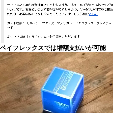
ペイフレックスでは増額支払いが可能