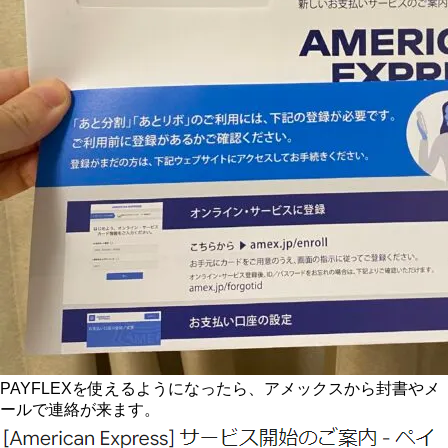
PAYFLEXを使えるようになったら、アメックスから封書やメ
ールで連絡が来ます。