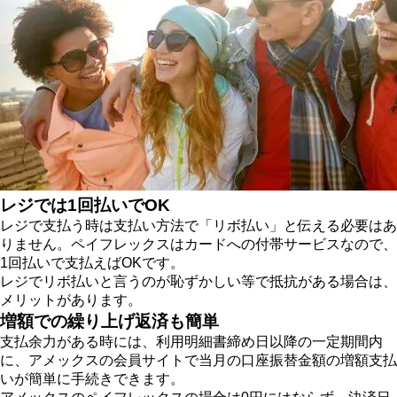
レジでは1回払いでOK
レジで支払う時は支払い方法で「リボ払い」と伝える必要はあ
りません。ペイフレックスはカードへの付帯サービスなので、
1回払いで支払えばOKです。
レジでリボ払いと言うのが恥ずかしい等で抵抗がある場合は、
メリットがあります。
増額での繰り上げ返済も簡単
支払余力がある時には、利用明細書締め日以降の一定期間内
に、アメックスの会員サイトで当月の口座振替金額の増額支払
いが簡単に手続きできます。