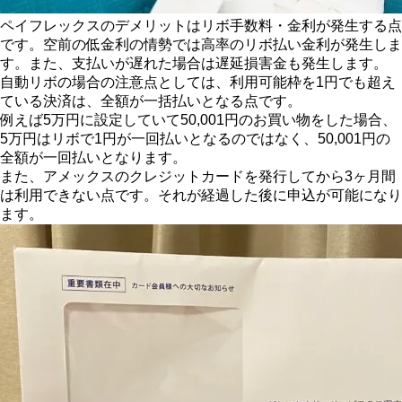
ペイフレックスのデメリットはリボ手数料・金利が発生する点
です。空前の低金利の情勢では高率のリボ払い金利が発生しま
す。また、支払いが遅れた場合は遅延損害金も発生します。
自動リボの場合の注意点としては、利用可能枠を1円でも超え
ている決済は、全額が一括払いとなる点です。
例えば5万円に設定していて50,001円のお買い物をした場合、
5万円はリボで1円が一回払いとなるのではなく、50,001円の
全額が一回払いとなります。
また、アメックスのクレジットカードを発行してから3ヶ月間
は利用できない点です。それが経過した後に申込が可能になり
ます。