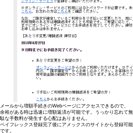
メールから増額手続きのWebページにアクセスできるので、
余裕がある時は迅速に増額返済が可能です。うっかり忘れて無
駄な手数料が発生する心配はありません。
ペイフレックス登録完了後にアメックスのサイトから登録可能
です。