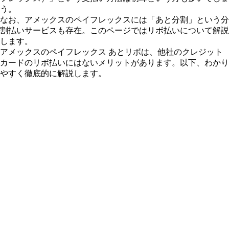
う。
なお、アメックスのペイフレックスには「あと分割」という分
割払いサービスも存在。このページではリボ払いについて解説
します。
アメックスのペイフレックス あとリボは、他社のクレジット
カードのリボ払いにはないメリットがあります。以下、わかり
やすく徹底的に解説します。