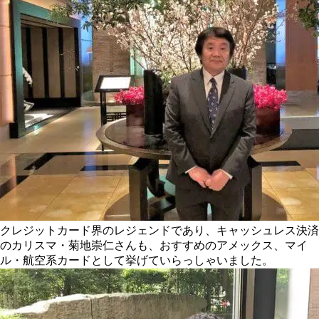
クレジットカード界のレジェンドであり、キャッシュレス決済
のカリスマ・菊地崇仁さんも、おすすめのアメックス、マイ
ル・航空系カードとして挙げていらっしゃいました。