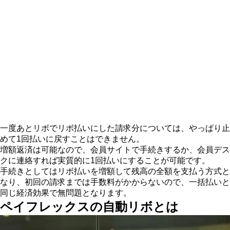
一度あとリボでリボ払いにした請求分については、やっぱり止
めて1回払いに戻すことはできません。
増額返済は可能なので、会員サイトで手続きするか、会員デス
クに連絡すれば実質的に1回払いにすることが可能です。
手続きとしてはリボ払いを増額して残高の全額を支払う方式と
なり、初回の請求までは手数料がかからないので、一括払いと
同じ経済効果で無問題となります。
ペイフレックスの自動リボとは