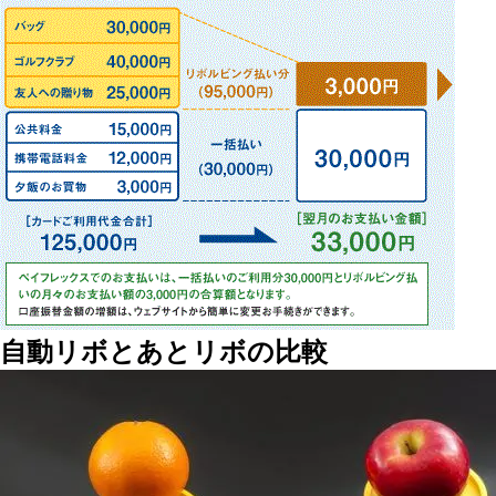
自動リボとあとリボの比較