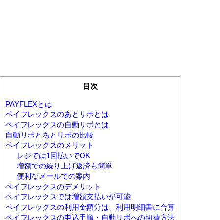
目次
PAYFLEXとは
ペイフレックスのあとリボとは
ペイフレックスの自動リボとは
自動リボとあとリボの比較
ペイフレックスのメリット
レジでは1回払いでOK
増額での繰り上げ返済も簡単
便利なメールでの案内
ペイフレックスのデメリット
ペイフレックスでは増額支払いが可能
ペイフレックスの利用金額分は、利用明細書に合算
ペイフレックスの申込手順・自動リボへの切替方法