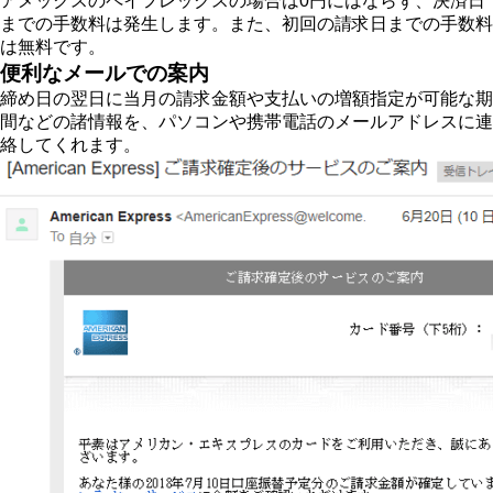
アメックスのペイフレックスの場合は0円にはならず、決済日
までの手数料は発生します。また、初回の請求日までの手数料
は無料です。
便利なメールでの案内
締め日の翌日に当月の請求金額や支払いの増額指定が可能な期
間などの諸情報を、パソコンや携帯電話のメールアドレスに連
絡してくれます。