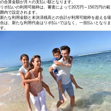
の合算金額が月々の支払い額となります。
リボ払いの利用可能枠は、審査によって20万円～150万円の範
囲内で設定されます。
新たな利用金額と未決済残高との合計が利用可能枠を超える場
合は、新たな利用代金はリボ払いではなく、一括払いとなりま
す。