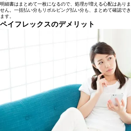
明細書はまとめて一枚になるので、処理が増える心配はありま
せん。一括払い分もリボルビング払い分も、まとめて確認でき
ます。
ペイフレックスのデメリット