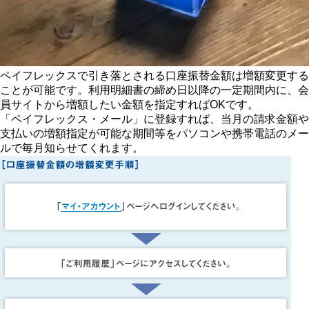
ペイフレックスで引き落とされる口座振替金額は増額変更する
ことが可能です。利用明細書の締め日以降の一定期間内に、会
員サイトから増額したい金額を指定すればOKです。
「ペイフレックス・メール」に登録すれば、当月の請求金額や
支払いの増額指定が可能な期間等をパソコンや携帯電話のメー
ルで毎月知らせてくれます。