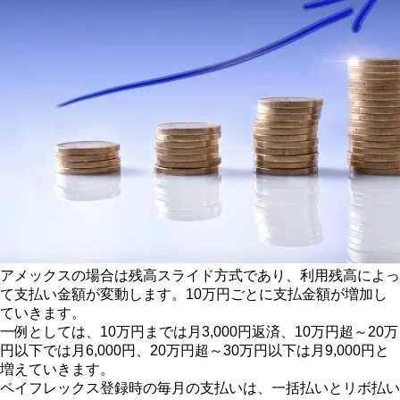
アメックスの場合は残高スライド方式であり、利用残高によっ
て支払い金額が変動します。10万円ごとに支払金額が増加し
ていきます。
一例としては、10万円までは月3,000円返済、10万円超～20万
円以下では月6,000円、20万円超～30万円以下は月9,000円と
増えていきます。
ペイフレックス登録時の毎月の支払いは、一括払いとリボ払い