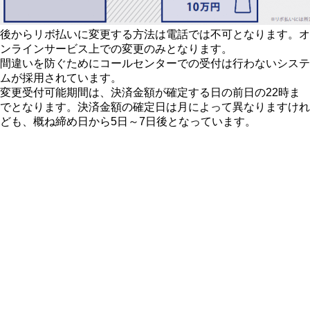
後からリボ払いに変更する方法は電話では不可となります。オ
ンラインサービス上での変更のみとなります。
間違いを防ぐためにコールセンターでの受付は行わないシステ
ムが採用されています。
変更受付可能期間は、決済金額が確定する日の前日の22時ま
でとなります。決済金額の確定日は月によって異なりますけれ
ども、概ね締め日から5日～7日後となっています。