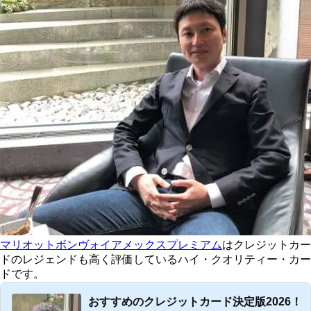
マリオットボンヴォイアメックスプレミアム
はクレジットカー
ドのレジェンドも高く評価しているハイ・クオリティー・カー
ドです。
おすすめのクレジットカード決定版2026！