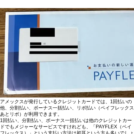
アメックスが発行しているクレジットカードでは、1回払いの
他、分割払い、ボーナス一括払い、リボ払い（ペイフレックス
あとリボ）が利用できます。
1回払い、分割払い、ボーナス一括払いは他のクレジットカー
ドでもメジャーなサービスですけれども、「PAYFLEX（ペイ
フレックス）」という支払い方法は初耳という方も多いでしょ