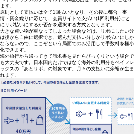
ます。
原則として支払いは全て1回払いとなり、その後に都合・事
情・資金繰りに応じて、会員サイトで支払い(1回利用分)ごと
にリボ払いにするか否かを選択する方式となります。
大きな買い物が重なってしまった場合などは、リボにしたい分
は後から自由に選択でき、選んだ支払い分しかリボ払いにしか
ならないので、ここぞという局面でのみ活用して手数料を極小
化できます。
海外旅行から帰ってきて請求書を見たらびっくりという場合で
も大丈夫です。日本国内だけではなく海外の利用分もペイフレ
ックスの「あとリボ」の対象です。月々の支払いに余裕が生ま
れます。