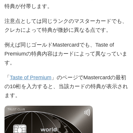
特典が付帯します。
注意点としては同じランクのマスターカードでも、
クレカによって特典が微妙に異なる点です。
例えば同じゴールドMastercardでも、Taste of
Premiumの特典内容はカードによって異なっていま
す。
「
Taste of Premium
」のページでMastercardの最初
の10桁を入力すると、当該カードの特典が表示され
ます。