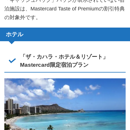
泊施設は、Mastercard Taste of Premiumの割引特典
の対象外です。
ホテル
「ザ・カハラ・ホテル＆リゾート」
Mastercard限定宿泊プラン