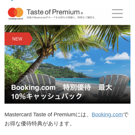
Mastercard Taste of Premiumには、
Booking.com
で
お得な優待特典があります。