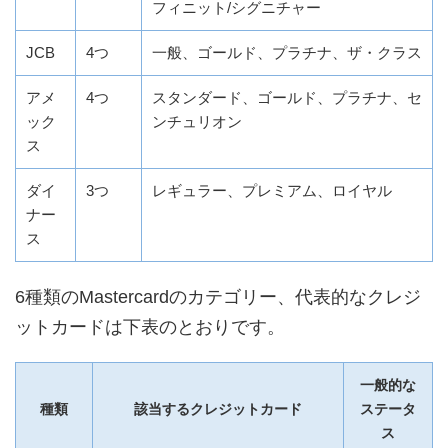
フィニット/シグニチャー
JCB
4つ
一般、ゴールド、プラチナ、ザ・クラス
アメ
4つ
スタンダード、ゴールド、プラチナ、セ
ック
ンチュリオン
ス
ダイ
3つ
レギュラー、プレミアム、ロイヤル
ナー
ス
6種類のMastercardのカテゴリー、代表的なクレジ
ットカードは下表のとおりです。
一般的な
種類
該当するクレジットカード
ステータ
ス