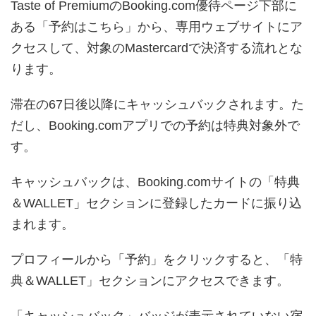
Taste of PremiumのBooking.com優待ページ下部に
ある「予約はこちら」から、専用ウェブサイトにア
クセスして、対象のMastercardで決済する流れとな
ります。
滞在の67日後以降にキャッシュバックされます。た
だし、Booking.comアプリでの予約は特典対象外で
す。
キャッシュバックは、Booking.comサイトの「特典
＆WALLET」セクションに登録したカードに振り込
まれます。
プロフィールから「予約」をクリックすると、「特
典＆WALLET」セクションにアクセスできます。
「キャッシュバック」バッジが表示されていない宿