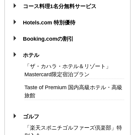
コース料理1名分無料サービス
Hotels.com 特別優待
Booking.comの割引
ホテル
「ザ・カハラ・ホテル＆リゾート」
Mastercard限定宿泊プラン
Taste of Premium 国内高級ホテル・高級
旅館
ゴルフ
「楽天スポニチゴルファーズ倶楽部」特