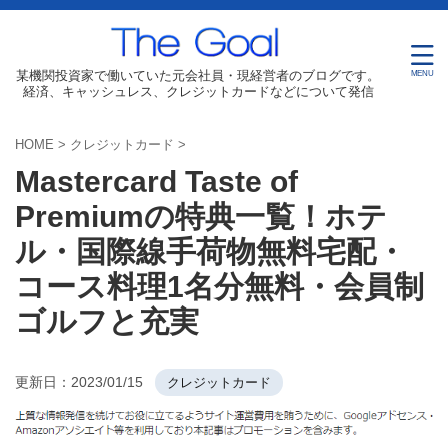
某機関投資家で働いていた元会社員・現経営者のブログです。
経済、キャッシュレス、クレジットカードなどについて発信
HOME
>
クレジットカード
>
Mastercard Taste of
Premiumの特典一覧！ホテ
ル・国際線手荷物無料宅配・
コース料理1名分無料・会員制
ゴルフと充実
更新日：
2023/01/15
クレジットカード