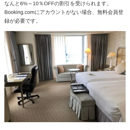
なんと6%～10％OFFの割引を受けられます。
Booking.comにアカウントがない場合、無料会員登
録が必要です。