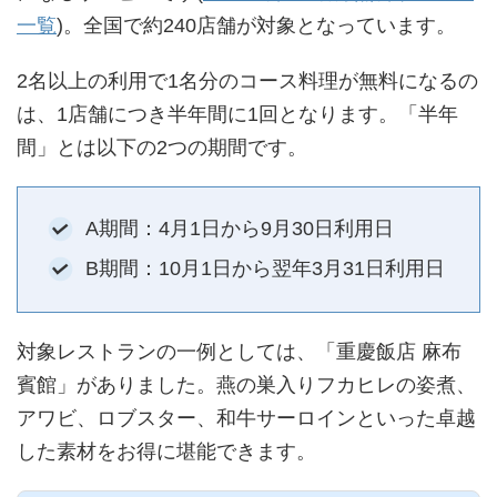
一覧
)。全国で約240店舗が対象となっています。
2名以上の利用で1名分のコース料理が無料になるの
は、1店舗につき半年間に1回となります。「半年
間」とは以下の2つの期間です。
A期間：4月1日から9月30日利用日
B期間：10月1日から翌年3月31日利用日
対象レストランの一例としては、「重慶飯店 麻布
賓館」がありました。燕の巣入りフカヒレの姿煮、
アワビ、ロブスター、和牛サーロインといった卓越
した素材をお得に堪能できます。