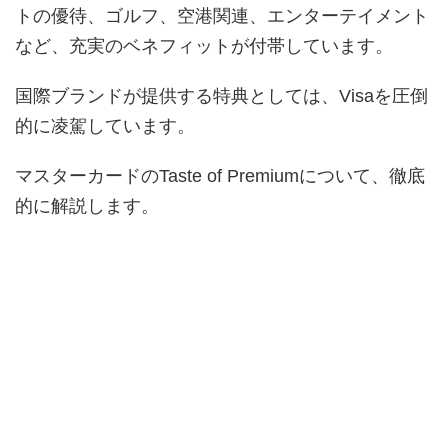
トの優待、ゴルフ、空港関連、エンターテイメント
など、充実のベネフィットが付帯しています。
国際ブランドが提供する特典としては、Visaを圧倒
的に凌駕しています。
マスターカードのTaste of Premiumについて、徹底
的に解説します。