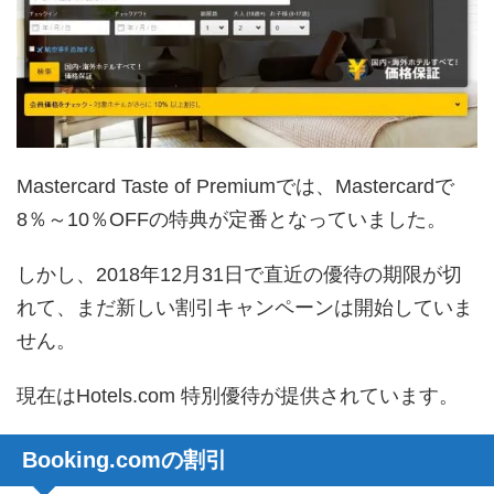
Mastercard Taste of Premiumでは、Mastercardで
8％～10％OFFの特典が定番となっていました。
しかし、2018年12月31日で直近の優待の期限が切
れて、まだ新しい割引キャンペーンは開始していま
せん。
現在はHotels.com 特別優待が提供されています。
Booking.comの割引