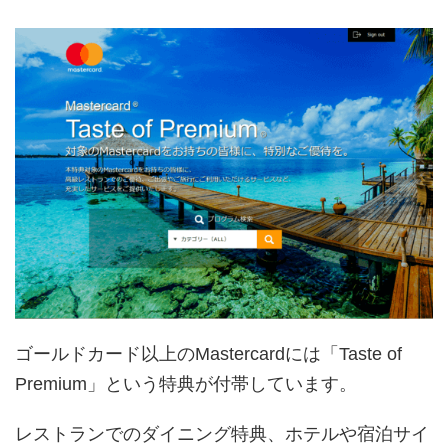
ゴールドカード以上のMastercardには「Taste of
Premium」という特典が付帯しています。
レストランでのダイニング特典、ホテルや宿泊サイ