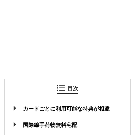
目次
カードごとに利用可能な特典が相違
国際線手荷物無料宅配