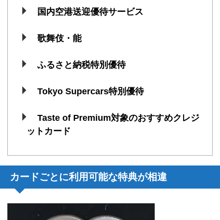
国内空港送迎優待サービス
歌舞伎・能
ふるさと納税特別優待
Tokyo Supercars特別優待
Taste of Premium対象のおすすめクレジ
ットカード
カードごとに利用可能な特典が相違