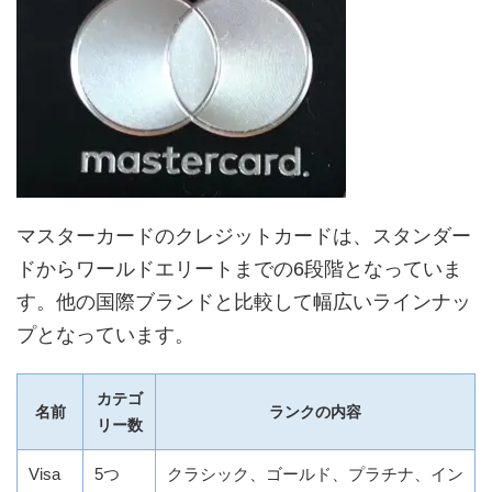
マスターカードのクレジットカードは、スタンダー
ドからワールドエリートまでの6段階となっていま
す。他の国際ブランドと比較して幅広いラインナッ
プとなっています。
カテゴ
名前
ランクの内容
リー数
Visa
5つ
クラシック、ゴールド、プラチナ、イン