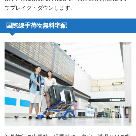
てブレイク・ダウンします。
国際線手荷物無料宅配