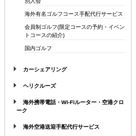
別入会
海外有名ゴルフコース手配代行サービス
会員制ゴルフ(限定コースの予約・イベン
トコースの紹介)
国内ゴルフ
カーシェアリング
ヘリクルーズ
海外携帯電話・Wi-Fiルーター・空港クロ
ーク
海外空港送迎手配代行サービス