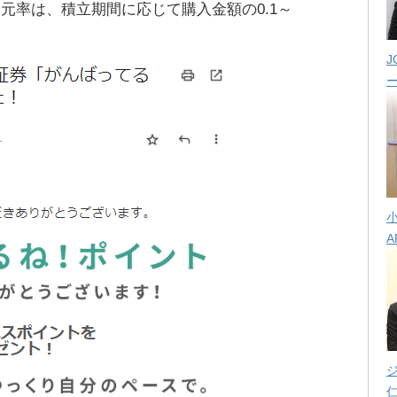
元率は、積立期間に応じて購入金額の0.1～
J
A