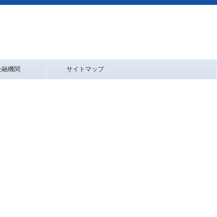
金融機関
サイトマップ