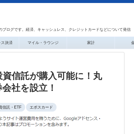
のブログです。経済、キャッシュレス、クレジットカードなどについて発信
レス決済
マイル・ラウンジ
家計
投資信託が購入可能に！丸
券会社を設立！
資信託・ETF
エポスカード