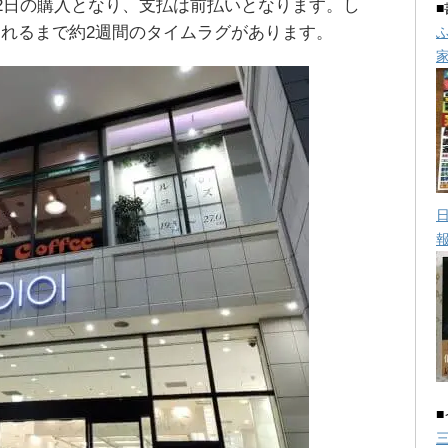
12日の購入となり、支払は前払いとなります。し
れるまで約2週間のタイムラグがあります。