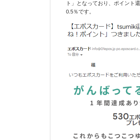
ト」となっており、ポイント還
0.5％です。