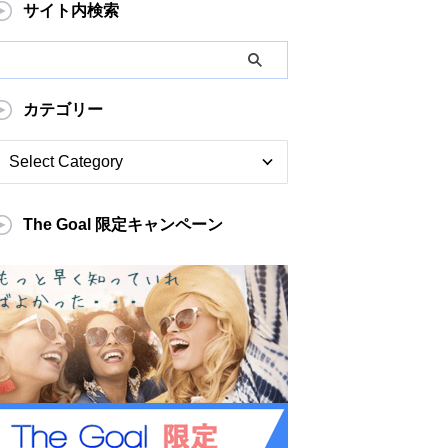
サイト内検索
カテゴリー
The Goal 限定キャンペーン