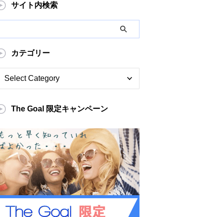
サイト内検索
カテゴリー
The Goal 限定キャンペーン