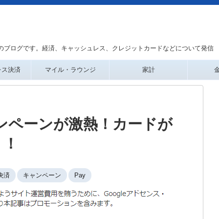
のブログです。経済、キャッシュレス、クレジットカードなどについて発信
レス決済
マイル・ラウンジ
家計
キャンペーンが激熱！カードが
り！
決済
キャンペーン
Pay