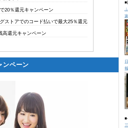
で20％還元キャンペーン
グストアでのコード払いで最大25％還元
ay残高還元キャンペーン
キャンペーン