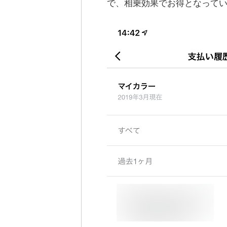
で、相乗効果でお得となって