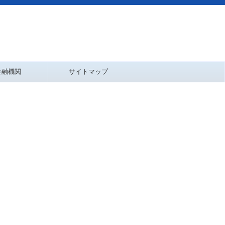
金融機関
サイトマップ