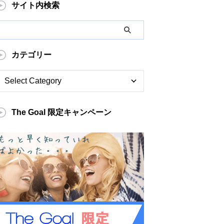
サイト内検索
カテゴリー
The Goal 限定キャンペーン