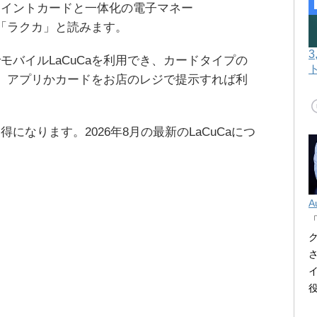
ポイントカードと一体化の電子マネー
。「ラクカ」と読みます。
モバイルLaCuCaを利用でき、カードタイプの
ます。アプリかカードをお店のレジで提示すれば利
になります。2026年8月の最新のLaCuCaにつ
A