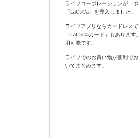
ライフコーポレーションが、
「LaCuCa」を導入しました
ライフアプリならカードレスで
「LaCuCaカード」もあり
用可能です。
ライフでのお買い物が便利でお得
いてまとめます。