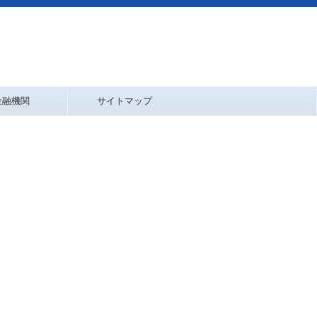
金融機関
サイトマップ