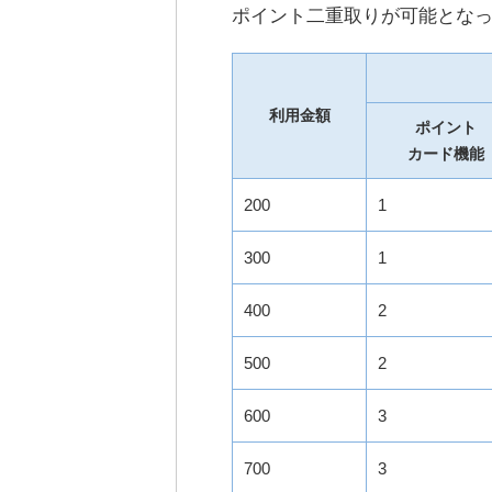
ポイント二重取りが可能となっ
利用金額
ポイント
カード機能
200
1
300
1
400
2
500
2
600
3
700
3