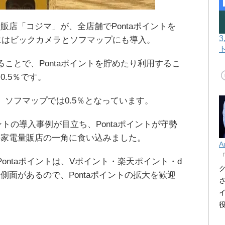
販店「コジマ」が、全店舗でPontaポイントを
年にはビックカメラとソフマップにも導入。
することで、Pontaポイントを貯めたり利用するこ
.5％です。
、ソフマップでは0.5％となっています。
トの導入事例が目立ち、Pontaポイントが守勢
手家電量販店の一角に食い込みました。
A
ontaポイントは、Vポイント・楽天ポイント・d
側面があるので、Pontaポイントの拡大を歓迎