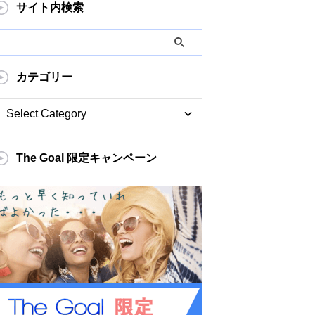
サイト内検索
カテゴリー
The Goal 限定キャンペーン