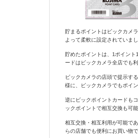
貯まるポイントはビックカメラ
よって柔軟に設定されていま
貯めたポイントは、1ポイント
ードはビックカメラ全店でも
ビックカメラの店頭で提示す
様に、ビックカメラでもポイ
逆にビックポイントカードも
ックポイントで相互交換も可
相互交換・相互利用が可能で
らの店舗でも便利にお買い物