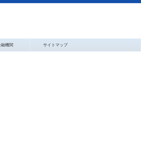
金融機関
サイトマップ