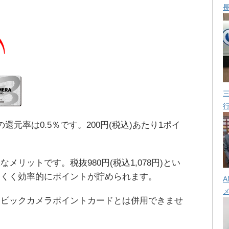
の還元率は0.5％です。200円(税込)あたり1ポイ
リットです。税抜980円(税込1,078円)とい
にくく効率的にポイントが貯められます。
A
・ビックカメラポイントカードとは併用できませ