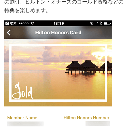
の割引、ヒルトン・オナーズのゴールド資格などの
特典を楽しめます。