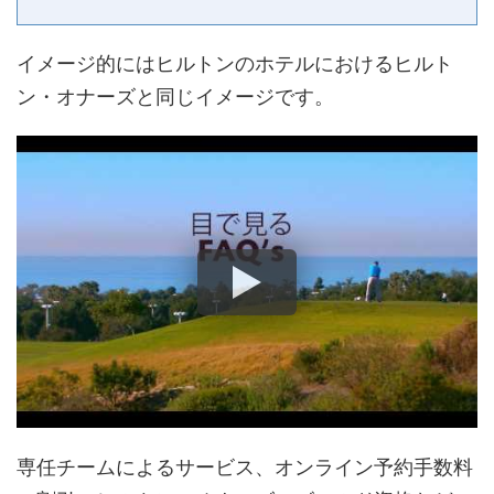
イメージ的にはヒルトンのホテルにおけるヒルト
ン・オナーズと同じイメージです。
専任チームによるサービス、オンライン予約手数料