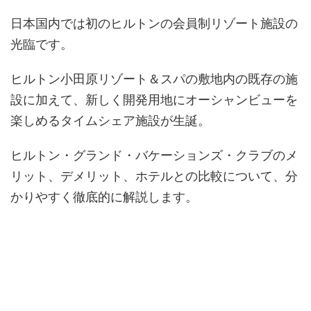
日本国内では初のヒルトンの会員制リゾート施設の
光臨です。
ヒルトン小田原リゾート＆スパの敷地内の既存の施
設に加えて、新しく開発用地にオーシャンビューを
楽しめるタイムシェア施設が生誕。
ヒルトン・グランド・バケーションズ・クラブのメ
リット、デメリット、ホテルとの比較について、分
かりやすく徹底的に解説します。