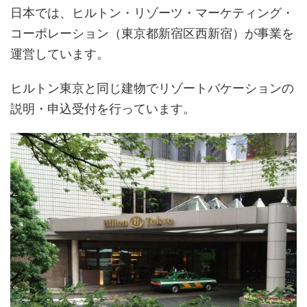
日本では、ヒルトン・リゾーツ・マーケティング・
コーポレーション（東京都新宿区西新宿）が事業を
運営しています。
ヒルトン東京と同じ建物でリゾートバケーションの
説明・申込受付を行っています。