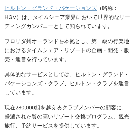
ヒルトン・グランド・バケーションズ
（略称：
HGV）は、タイムシェア業界において世界的なリー
ディングカンパニーとして知られています。
フロリダ州オーランドを本拠とし、第一級の行楽地
におけるタイムシェア・リゾートの企画・開発・販
売・運営を行っています。
具体的なサービスとしては、ヒルトン・グランド・
バケーションズ・クラブ、ヒルトン・クラブを運営
しています。
現在280,000組を越えるクラブメンバーの顧客に、
厳選された質の高いリゾート交換プログラム、観光
旅行、予約サービスを提供しています。