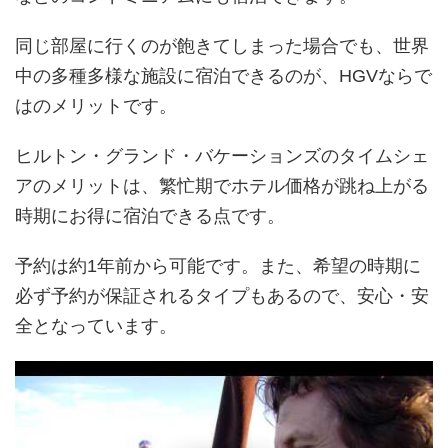
同じ部屋に行くのが飽きてしまった場合でも、世界
中の多種多様な施設に宿泊できるのが、HGVならで
はのメリットです。
ヒルトン・グランド・バケーションズのタイムシェ
アのメリットは、繁忙期でホテル価格が跳ね上がる
時期にお得に宿泊できる点です。
予約は約1年前から可能です。また、希望の時期に
必ず予約が保証されるタイプもあるので、安心・安
全となっています。