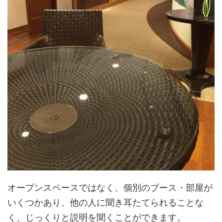
オープンスペースではなく、個別のブース・部屋が
いくつかあり、他の人に聞き耳たてられることな
く、じっくりと説明を聞くことができます。