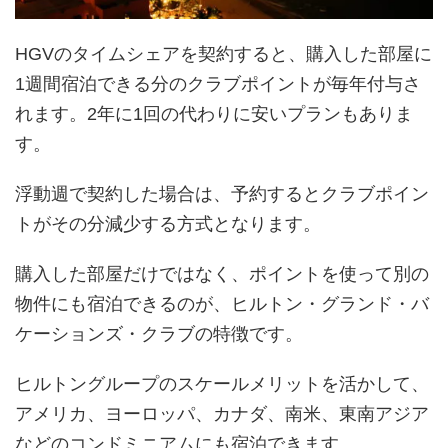
HGVのタイムシェアを契約すると、購入した部屋に
1週間宿泊できる分のクラブポイントが毎年付与さ
れます。2年に1回の代わりに安いプランもありま
す。
浮動週で契約した場合は、予約するとクラブポイン
トがその分減少する方式となります。
購入した部屋だけではなく、ポイントを使って別の
物件にも宿泊できるのが、ヒルトン・グランド・バ
ケーションズ・クラブの特徴です。
ヒルトングループのスケールメリットを活かして、
アメリカ、ヨーロッパ、カナダ、南米、東南アジア
などのコンドミニアムにも宿泊できます。