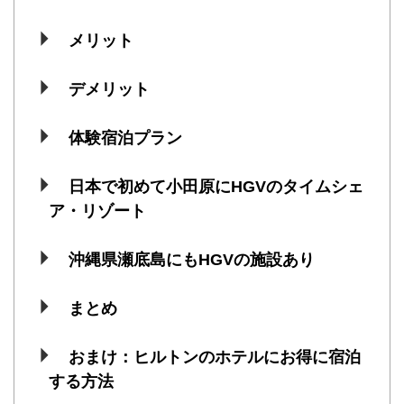
メリット
デメリット
体験宿泊プラン
日本で初めて小田原にHGVのタイムシェ
ア・リゾート
沖縄県瀬底島にもHGVの施設あり
まとめ
おまけ：ヒルトンのホテルにお得に宿泊
する方法