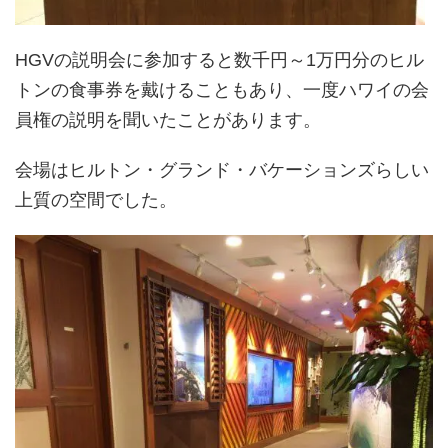
HGVの説明会に参加すると数千円～1万円分のヒル
トンの食事券を戴けることもあり、一度ハワイの会
員権の説明を聞いたことがあります。
会場はヒルトン・グランド・バケーションズらしい
上質の空間でした。