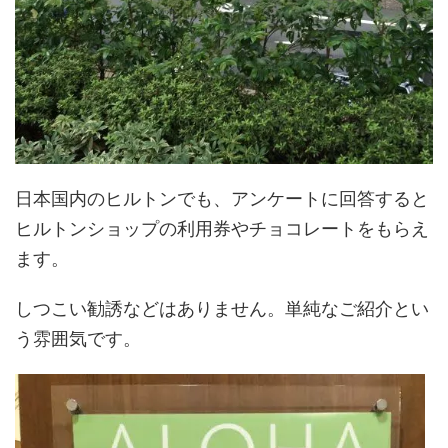
日本国内のヒルトンでも、アンケートに回答すると
ヒルトンショップの利用券やチョコレートをもらえ
ます。
しつこい勧誘などはありません。単純なご紹介とい
う雰囲気です。