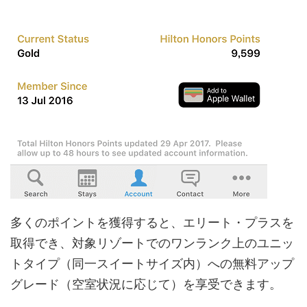
多くのポイントを獲得すると、エリート・プラスを
取得でき、対象リゾートでのワンランク上のユニッ
トタイプ（同一スイートサイズ内）への無料アップ
グレード（空室状況に応じて）を享受できます。