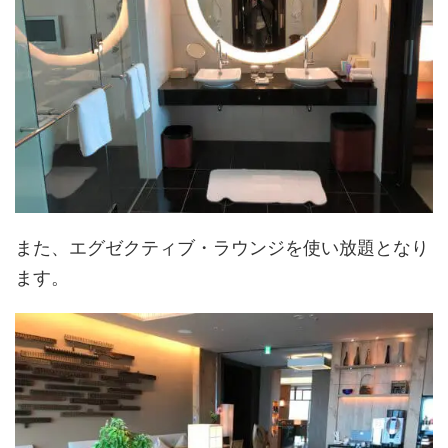
また、エグゼクティブ・ラウンジを使い放題となり
ます。