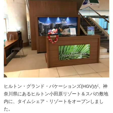
ヒルトン・グランド・バケーションズ(HGV)が、神
奈川県にあるヒルトン小田原リゾート＆スパの敷地
内に、タイムシェア・リゾートをオープンしまし
た。