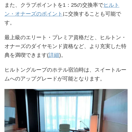
また、クラブポイントを1：25の交換率で
ヒルト
ン・オナーズのポイント
に交換することも可能で
す。
最上級のエリート・プレミア資格だと、ヒルトン・
オナーズのダイヤモンド資格など、より充実した特
典を満喫できます(
詳細
)。
ヒルトングループのホテル宿泊時は、スイートルー
ムへのアップグレードが可能となります。