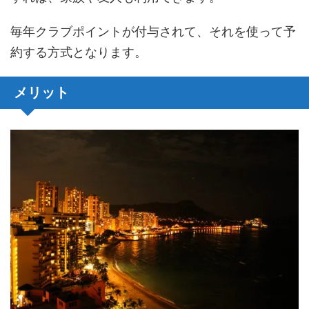
毎年クラブポイントが付与されて、それを使って予
約する方式となります。
メリット