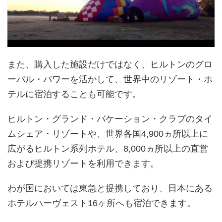
また、購入した施設だけではなく、ヒルトンのグロ
ーバル・パワーを活かして、世界中のリゾート・ホ
テルに宿泊することも可能です。
ヒルトン・グランド・バケーション・クラブのタイ
ムシェア・リゾートや、世界各国4,900ヵ所以上に
広がるヒルトン系列ホテル、8,000ヵ所以上の直営
および提携リゾートを利用できます。
わが国においては東急と提携しており、日本にある
ホテルハーヴェスト16ヶ所へも宿泊できます。