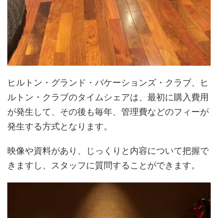
ヒルトン・グランド・バケーションズ・クラブ、ヒ
ルトン・クラブのタイムシェアは、最初に購入費用
が発生して、その後も毎年、管理費などのフィーが
発生する方式となります。
映像や資料があり、じっくりと内容について把握で
きますし、スタッフに質問することができます。