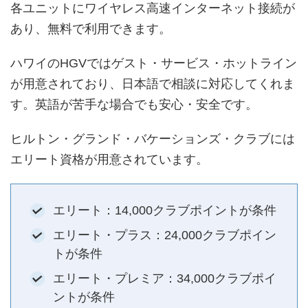
各ユニットにワイヤレス高速インターネット接続が
あり、無料で利用できます。
ハワイのHGVではゲスト・サービス・ホットライン
が用意されており、日本語で相談に対応してくれま
す。英語が苦手な場合でも安心・安全です。
ヒルトン・グランド・バケーションズ・クラブには
エリート資格が用意されています。
エリート：14,000クラブポイントが条件
エリート・プラス：24,000クラブポイン
トが条件
エリート・プレミア：34,000クラブポイ
ントが条件