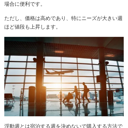
場合に便利です。
ただし、価格は高めであり、特にニーズが大きい週
ほど値段も上昇します。
浮動週とは宿泊する週を決めないで購入する方法で