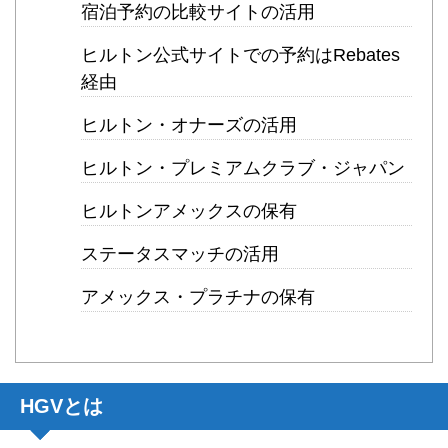
宿泊予約の比較サイトの活用
ヒルトン公式サイトでの予約はRebates
経由
ヒルトン・オナーズの活用
ヒルトン・プレミアムクラブ・ジャパン
ヒルトンアメックスの保有
ステータスマッチの活用
アメックス・プラチナの保有
HGVとは