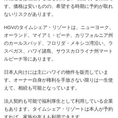
す。価格は安いものの、希望する時期に予約が取れ
ないリスクがあります。
HGVのタイムシェア・リゾートは、ニューヨーク、
オーランド、マイアミ・ビーチ、カリフォルニア州
のカールスバッド、フロリダ・メキシコ湾沿い、ラ
スベガス、ハワイ諸島、サウスカロライナ州マート
ルビーチ等にあります。
日本人向けには主にハワイの物件を販売していま
す。オーナー自身が権利を手放さない限りは一生使
えて、相続も可能となっています。
法人契約も可能で福利厚生として利用している企業
もあります。タイムシェア・リゾートは本人が予約
すれば、家族や友人も利用できます。