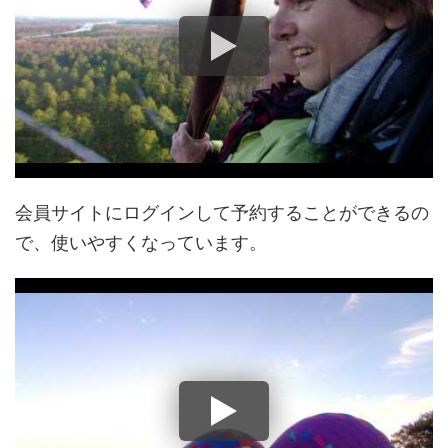
会員サイトにログインして予約することができるの
で、使いやすくなっています。