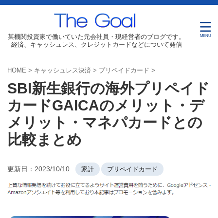
某機関投資家で働いていた元会社員・現経営者のブログです。
経済、キャッシュレス、クレジットカードなどについて発信
HOME
>
キャッシュレス決済
>
プリペイドカード
>
SBI新生銀行の海外プリペイド
カードGAICAのメリット・デ
メリット・マネパカードとの
比較まとめ
更新日：
2023/10/10
家計
プリペイドカード