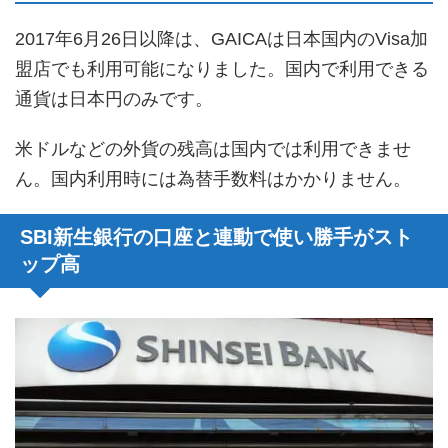
2017年6月26日以降は、GAICAは日本国内のVisa加
盟店でも利用可能になりました。国内で利用できる
通貨は日本円のみです。
米ドルなどの外貨の残高は国内では利用できませ
ん。国内利用時には為替手数料はかかりません。
SBI新生銀行の口座と連動で使い勝手がスト
ップ高