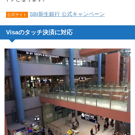
SBI新生銀行 公式キャンペーン
公式サイト
Visaのタッチ決済に対応