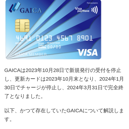
GAICAは2023年10月28日で新規発行の受付を停止
し、更新カードは2023年10月末となり、2024年1月
30日でチャージが停止し、2024年3月31日で完全終
了となりました。
以下、かつて存在していたGAICAについて解説しま
す。