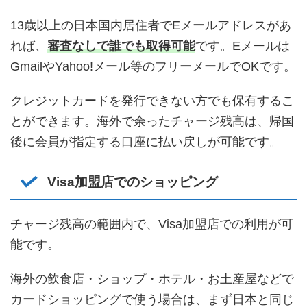
13歳以上の日本国内居住者でEメールアドレスがあ
れば、
審査なしで誰でも取得可能
です。Eメールは
GmailやYahoo!メール等のフリーメールでOKです。
クレジットカードを発行できない方でも保有するこ
とができます。海外で余ったチャージ残高は、帰国
後に会員が指定する口座に払い戻しが可能です。
Visa加盟店でのショッピング
チャージ残高の範囲内で、Visa加盟店での利用が可
能です。
海外の飲食店・ショップ・ホテル・お土産屋などで
カードショッピングで使う場合は、まず日本と同じ