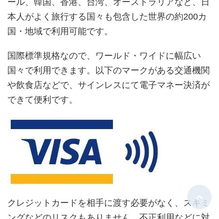
ール、韓国、香港、台湾、オーストラリアなど、日
本人がよく旅行する国々も包含した世界の約200カ
国・地域で利用可能です。
国際標準規格なので、ワールド・ワイドに幅広い
国々で利用できます。以下のマークがある交通機関
や飲食店などで、サインレスにて電子マネー決済が
できて便利です。
クレジットカードを相手に渡す必要がなく、スキミ
ングなどのリスクもありません。不正利用などに対