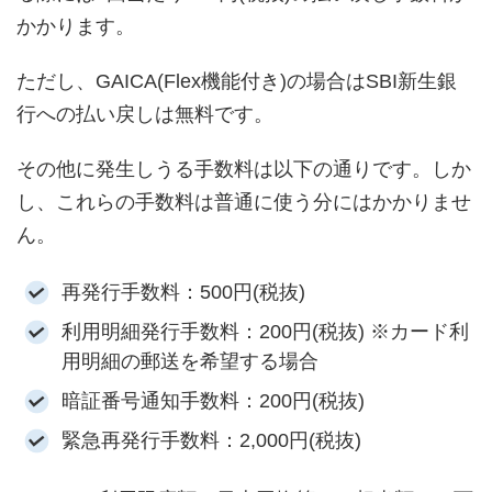
かかります。
ただし、GAICA(Flex機能付き)の場合はSBI新生銀
行への払い戻しは無料です。
その他に発生しうる手数料は以下の通りです。しか
し、これらの手数料は普通に使う分にはかかりませ
ん。
再発行手数料：500円(税抜)
利用明細発行手数料：200円(税抜) ※カード利
用明細の郵送を希望する場合
暗証番号通知手数料：200円(税抜)
緊急再発行手数料：2,000円(税抜)