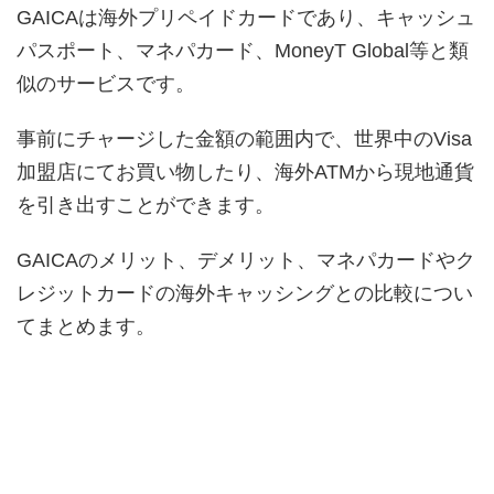
GAICAは海外プリペイドカードであり、キャッシュ
パスポート、マネパカード、MoneyT Global等と類
似のサービスです。
事前にチャージした金額の範囲内で、世界中のVisa
加盟店にてお買い物したり、海外ATMから現地通貨
を引き出すことができます。
GAICAのメリット、デメリット、マネパカードやク
レジットカードの海外キャッシングとの比較につい
てまとめます。