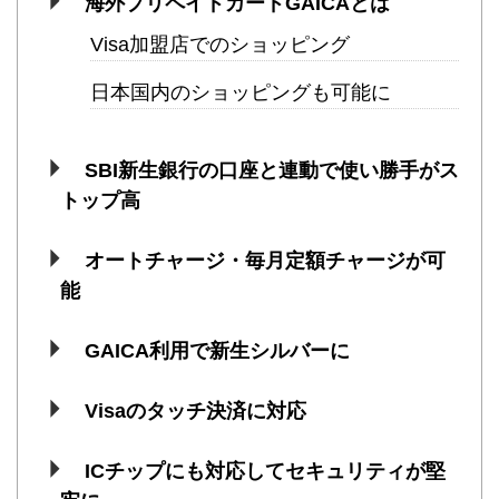
海外プリペイドカードGAICAとは
Visa加盟店でのショッピング
日本国内のショッピングも可能に
SBI新生銀行の口座と連動で使い勝手がス
トップ高
オートチャージ・毎月定額チャージが可
能
GAICA利用で新生シルバーに
Visaのタッチ決済に対応
ICチップにも対応してセキュリティが堅