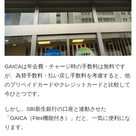
GAICAは年会費・チャージ時の手数料は無料です
が、為替手数料・払い戻し手数料を考慮すると、他
のプリペイドカードやクレジットカードと比較して
今ひとつです。
しかし、SBI新生銀行の口座と連動させた
「GAICA（Flex機能付き）」だと、一気に便利にな
ります。