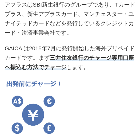
アプラスはSBI新生銀行のグループであり、Tカード
プラス、新生アプラスカード、マンチェスター・ユ
ナイテッドカードなどを発行しているクレジットカ
ード・決済事業会社です。
GAICA は2015年7月に発行開始した海外プリペイド
カードです。まず
三井住友銀行のチャージ専用口座
へ振込む方法でチャージ
します。