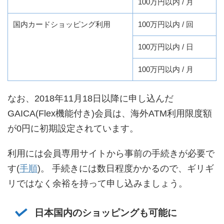
100万円以内 / 月
国内カードショッピング利用
100万円以内 / 回
100万円以内 / 日
100万円以内 / 月
なお、2018年11月18日以降に申し込んだ
GAICA(Flex機能付き)会員は、海外ATM利用限度額
が0円に初期設定されています。
利用には会員専用サイトから事前の手続きが必要で
す(
手順
)。 手続きには数日程度かかるので、ギリギ
リではなく余裕を持って申し込みましょう。
日本国内のショッピングも可能に