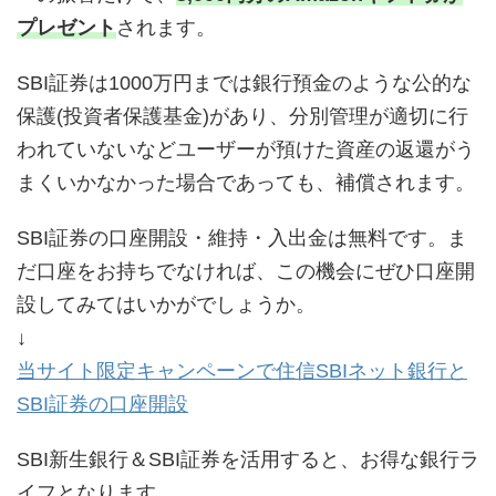
プレゼント
されます。
SBI証券は1000万円までは銀行預金のような公的な
保護(投資者保護基金)があり、分別管理が適切に行
われていないなどユーザーが預けた資産の返還がう
まくいかなかった場合であっても、補償されます。
SBI証券の口座開設・維持・入出金は無料です。ま
だ口座をお持ちでなければ、この機会にぜひ口座開
設してみてはいかがでしょうか。
↓
当サイト限定キャンペーンで住信SBIネット銀行と
SBI証券の口座開設
SBI新生銀行＆SBI証券を活用すると、お得な銀行ラ
イフとなります。