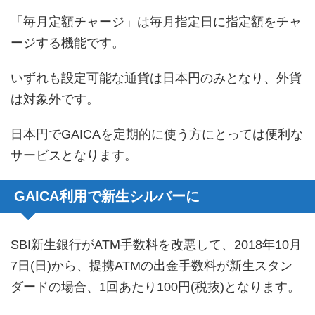
「毎月定額チャージ」は毎月指定日に指定額をチャ
ージする機能です。
いずれも設定可能な通貨は日本円のみとなり、外貨
は対象外です。
日本円でGAICAを定期的に使う方にとっては便利な
サービスとなります。
GAICA利用で新生シルバーに
SBI新生銀行がATM手数料を改悪して、2018年10月
7日(日)から、提携ATMの出金手数料が新生スタン
ダードの場合、1回あたり100円(税抜)となります。