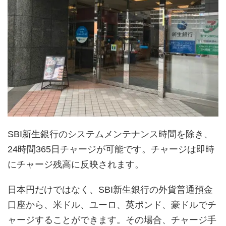
SBI新生銀行のシステムメンテナンス時間を除き、
24時間365日チャージが可能です。チャージは即時
にチャージ残高に反映されます。
日本円だけではなく、SBI新生銀行の外貨普通預金
口座から、米ドル、ユーロ、英ポンド、豪ドルでチ
ャージすることができます。その場合、チャージ手