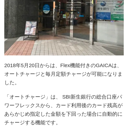
2018年5月20日からは、Flex機能付きのGAICAは、
オートチャージと毎月定額チャージが可能になりま
した。
「オートチャージ」は、 SBI新生銀行の総合口座パ
ワーフレックスから、カード利用後のカード残高が
あらかじめ指定した金額を下回った場合に自動的に
チャージする機能です。