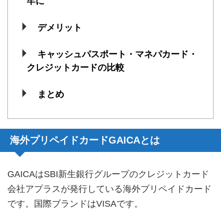
牢に
デメリット
キャッシュパスポート・マネパカード・
クレジットカードの比較
まとめ
海外プリペイドカードGAICAとは
GAICAはSBI新生銀行グループのクレジットカード
会社アプラスが発行している海外プリペイドカード
です。国際ブランドはVISAです。