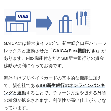
GAICAには通常タイプの他、新生総合口座パワーフ
レックスと連動させた「
GAICA(Flex機能付き)
」が
あります。Flex機能付きだとSBI新生銀行との資金
移動が便利になってお得です。
海外向けプリペイドカードの基本的な機能に加え
て、親会社である
SBI新生銀行のオンラインバンキ
ングと連動
することで、チャージ方法や扱える外貨
の種類が拡充されます。利便性が高い仕上がりとな
っています。