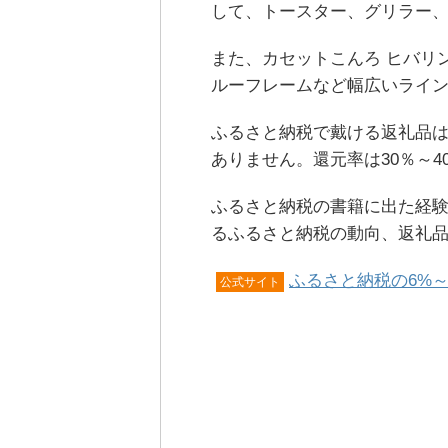
して、トースター、グリラー
また、カセットこんろ ヒバリ
ルーフレームなど幅広いライ
ふるさと納税で戴ける返礼品
ありません。還元率は30％～
ふるさと納税の書籍に出た経験
るふるさと納税の動向、返礼
ふるさと納税の6%～
公式サイト