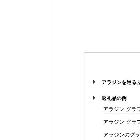
アラジンを巡るふ
返礼品の例
アラジン グラ
アラジン グラ
アラジンのグ