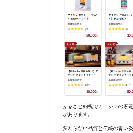
ふるさと納税でアラジンの家
があります。
変わらない品質と伝統の青い炎 