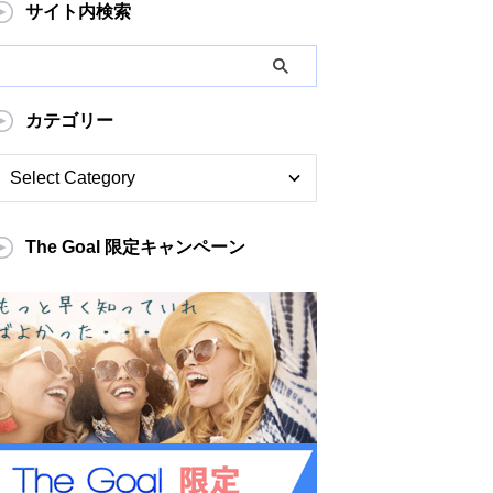
サイト内検索
カテゴリー
The Goal 限定キャンペーン