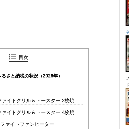
目次
るさと納税の状況（2026年）
プ
ファイトグリル＆トースター 2枚焼
ファイトグリル＆トースター 4枚焼
ラファイトファンヒーター