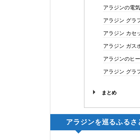
アラジンの電
アラジン グラ
アラジン カセ
アラジン ガスボ
アラジンのヒ
アラジン グラフ
まとめ
アラジンを巡るふるさと