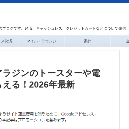
のブログです。経済、キャッシュレス、クレジットカードなどについて発信
レス決済
マイル・ラウンジ
家計
アラジンのトースターや電
える！2026年最新