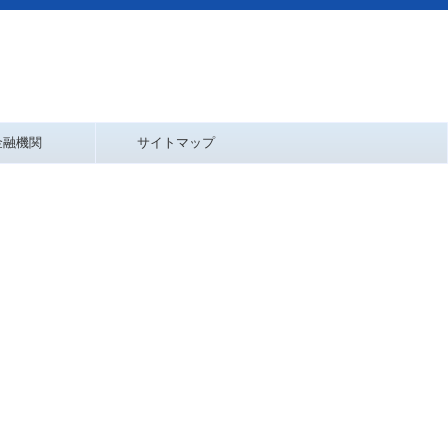
金融機関
サイトマップ