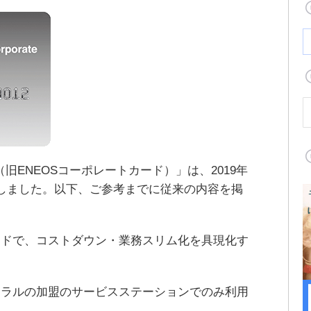
（旧ENEOSコーポレートカード）」は、2019年
しました。以下、ご参考までに従来の内容を掲
ードで、コストダウン・業務スリム化を具現化す
ネラルの加盟のサービスステーションでのみ利用