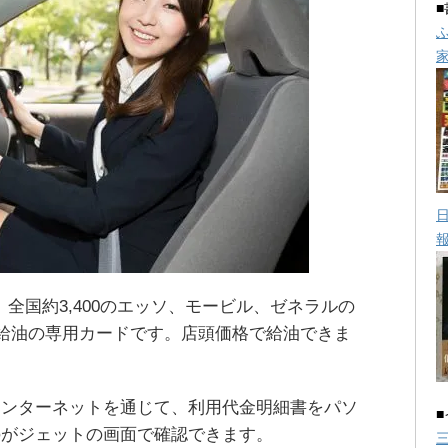
、全国約3,400のエッソ、モービル、ゼネラルの
S給油の専用カードです。店頭価格で給油できま
インターネットを通じて、利用代金明細書をパソ
のがジェットの画面で確認できます。