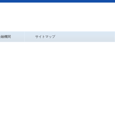
金融機関
サイトマップ