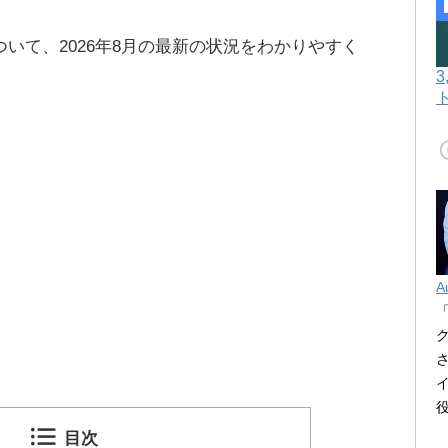
ついて、2026年8月の最新の状況をわかりやすく
A
目次