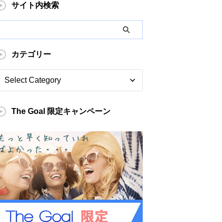
サイト内検索
カテゴリー
The Goal 限定キャンペーン