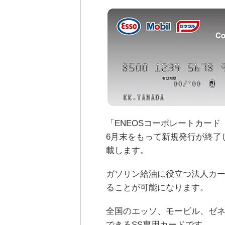
「ENEOSコーポレートカード
6月末をもって新規発行が終了
載します。
ガソリン給油に役立つ法人カ
ることが可能になります。
全国のエッソ、モービル、ゼ
できるSS専用カードです。