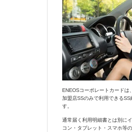
ENEOSコーポレートカードは
加盟店SSのみで利用できるS
す。
通常届く利用明細書とは別に
コン・タブレット・スマホ等