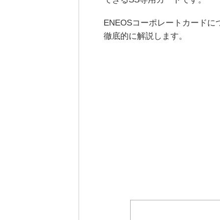
ENEOSコーポレートカードに
徹底的に解説します。