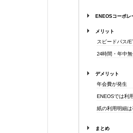
ENEOSコーポ
メリット
スピードパス/
24時間・年中
デメリット
年会費が発生
ENEOSでは利
紙の利用明細は
まとめ