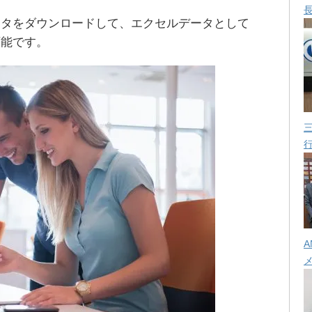
ータをダウンロードして、エクセルデータとして
可能です。
A