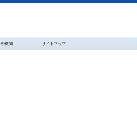
金融機関
サイトマップ