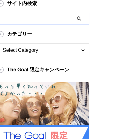
サイト内検索
カテゴリー
The Goal 限定キャンペーン