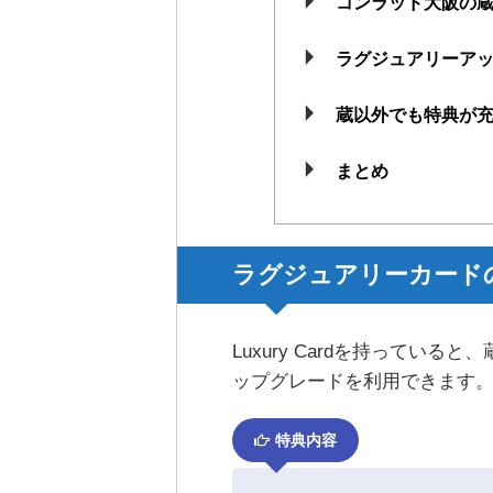
コンラッド大阪の
ラグジュアリーア
蔵以外でも特典が
まとめ
ラグジュアリーカード
Luxury Cardを持ってい
ップグレードを利用できます
特典内容