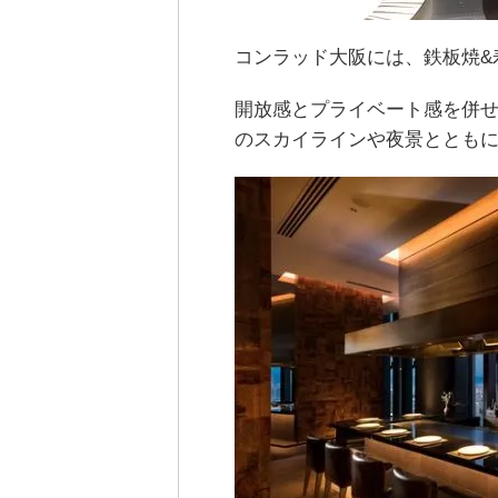
コンラッド大阪には、鉄板焼&
開放感とプライベート感を併
のスカイラインや夜景ととも