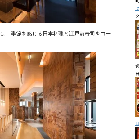
では、季節を感じる日本料理と江戸前寿司をコー