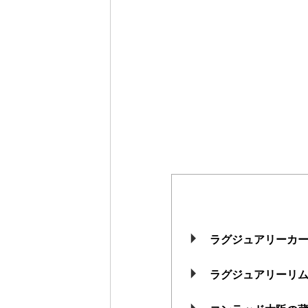
ラグジュアリーカ
ラグジュアリーリ