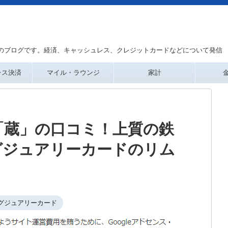
のブログです。経済、キャッシュレス、クレジットカードなどについて発信
レス決済
マイル・ラウンジ
家計
「蔵」の口コミ！上質の鉄
グジュアリーカードのリム
グジュアリーカード