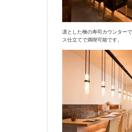
凛とした檜の寿司カウンター
ス仕立てで満喫可能です。