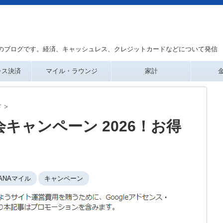
のブログです。経済、キャッシュレス、クレジットカードなどについて発信
レス決済
マイル・ラウンジ
家計
ド
>
キャンペーン 2026！お得
ANAマイル
キャンペーン