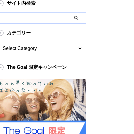
サイト内検索
カテゴリー
The Goal 限定キャンペーン