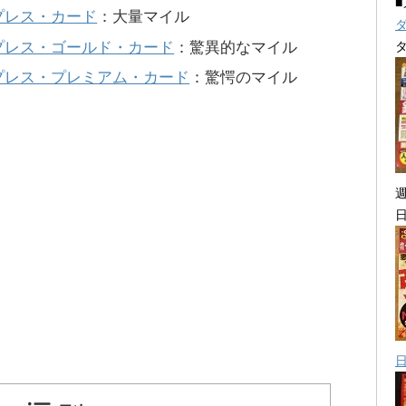
プレス・カード
：大量マイル
プレス・ゴールド・カード
：驚異的なマイル
プレス・プレミアム・カード
：驚愕のマイル