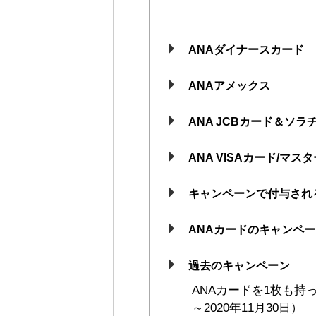
ANAダイナースカード
ANAアメックス
ANA JCBカード＆ソラ
ANA VISAカード/マス
キャンペーンで付与され
ANAカードのキャンペ
過去のキャンペーン
ANAカードを1枚も持
～2020年11月30日）