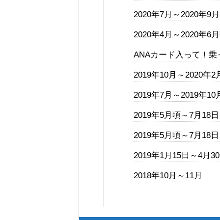
2020年7月～2020年9月
2020年4月～2020年6
ANAカード入って！乗
2019年10月～2020年
2019年7月～2019年1
2019年5月頃～7月18日
2019年5月頃～7月18日
2019年1月15日～4月3
2018年10月～11月