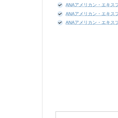
ANAアメリカン・エキス
ANAアメリカン・エキス
ANAアメリカン・エキス