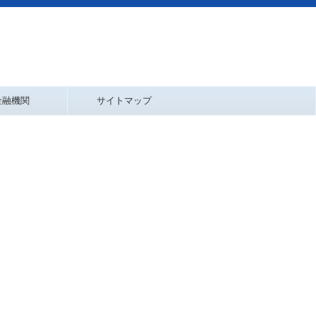
金融機関
サイトマップ