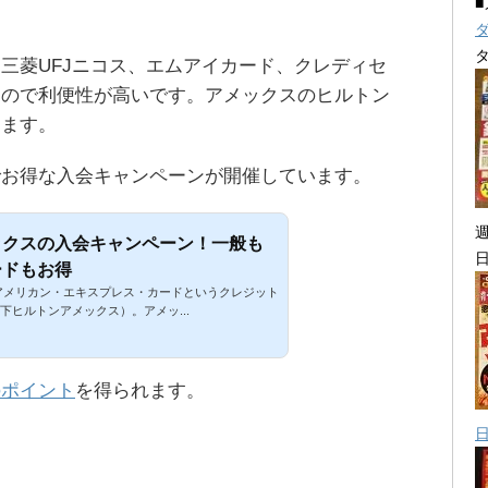
三菱UFJニコス、エムアイカード、クレディセ
なので利便性が高いです。アメックスのヒルトン
めます。
でお得な入会キャンペーンが開催しています。
ックスの入会キャンペーン！一般も
ードもお得
アメリカン・エキスプレス・カードというクレジット
下ヒルトンアメックス）。アメッ...
のポイント
を得られます。