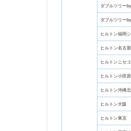
ダブルツリーb
ダブルツリーb
ヒルトン福岡シ
ヒルトン名古屋
ヒルトンニセコ
ヒルトン小田原
ヒルトン沖縄北
ヒルトン大阪
ヒルトン東京