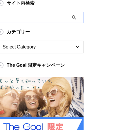
サイト内検索
カテゴリー
The Goal 限定キャンペーン