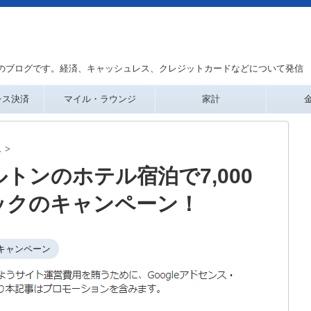
のブログです。経済、キャッシュレス、クレジットカードなどについて発信
レス決済
マイル・ラウンジ
家計
ス
>
トンのホテル宿泊で7,000
ックのキャンペーン！
キャンペーン