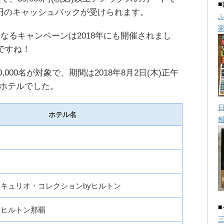
0円のキャッシュバックが受けられます。
なるキャンペーンは2018年にも開催されまし
ですね！
,000名が対象で、期間は2018年8月2日(木)正午
象ホテルでした。
ホテル名
YOキュリオ・コレクションbyヒルトン
yヒルトン那覇