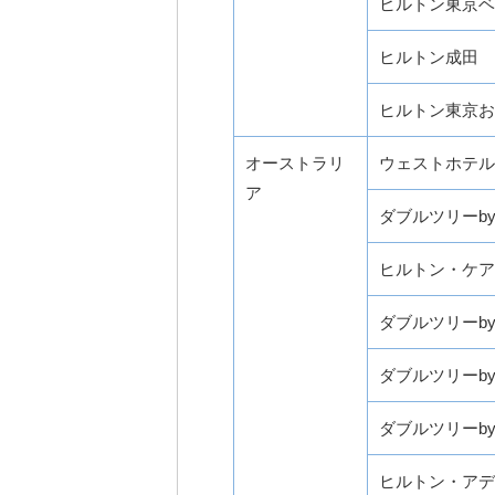
ヒルトン東京ベ
ヒルトン成田
ヒルトン東京お
オーストラリ
ウェストホテル
ア
ダブルツリーb
ヒルトン・ケア
ダブルツリーb
ダブルツリーb
ダブルツリーb
ヒルトン・アデ