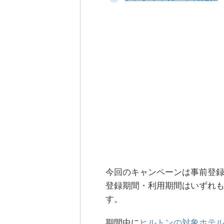
今回のキャンペーンは事前登録の
登録期間・利用期間はいずれも20
す。
期間中に
ヒルトンの対象ホテ