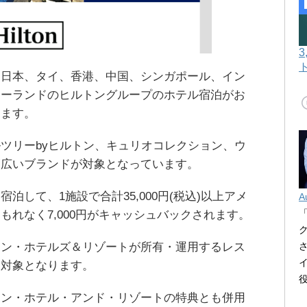
、日本、タイ、香港、中国、シンガポール、イン
ジーランドのヒルトングループのホテル宿泊がお
します。
ツリーbyヒルトン、キュリオコレクション、ウ
幅広いブランドが対象となっています。
泊して、1施設で合計35,000円(税込)以上アメ
A
もれなく7,000円がキャッシュバックされます。
トン・ホテルズ＆リゾートが所有・運用するレス
も対象となります。
イン・ホテル・アンド・リゾートの特典とも併用