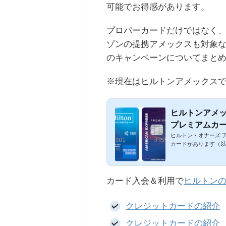
可能でお得感があります。
プロパーカードだけではなく、
ゾンの提携アメックスも対象
のキャンペーンについてまと
※現在はヒルトンアメックス
ヒルトンアメ
プレミアムカ
ヒルトン・オナーズ 
カードがあります（以
カード入会＆利用で
ヒルトン
クレジットカードの紹介
クレジットカードの紹介