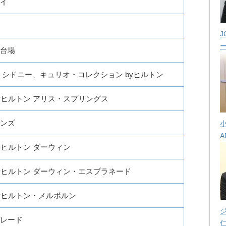
イ
J
台場
 シドニー、キュリオ・コレクション byヒルトン
yヒルトン アリス・スプリングス
ンズ
A
yヒルトン ダーウィン
yヒルトン ダーウィン・エスプラネード
yヒルトン・メルボルン
レード