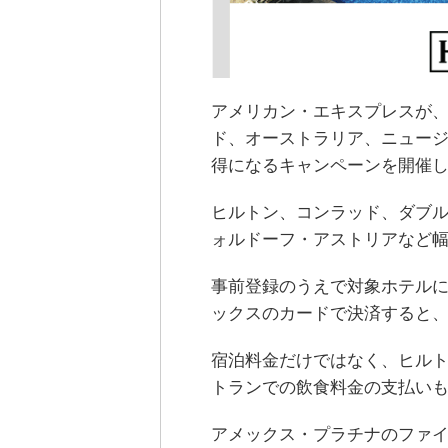
アメリカン・エキスプレスが
ド、オーストラリア、ニュー
得になるキャンペーンを開催
ヒルトン、コンラッド、ダブル
ォルドーフ・アストリアなど
事前登録のうえで対象ホテルに宿
ックスのカードで決済すると、
宿泊料金だけではなく、ヒル
トランでの飲食料金の支払い
アメックス・プラチナのファ