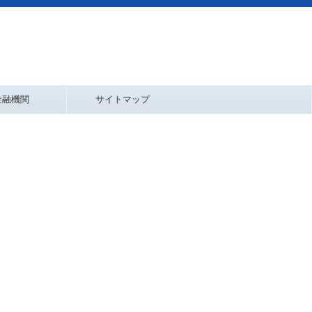
金融機関
サイトマップ